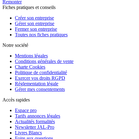
Remonter
Fiches pratiques et conseils
Créer son entreprise
Gérer son entreprise
Fermer son entreprise
Toutes nos fiches pratiques
Notre société
Mentions légales
Conditions générales de vente
Charte Cookies
Politique de confidentialité
Exercer vos droits RGPD
Réglementation légale
Gérer mes consentements
Accès rapides
Espace pro
Tarifs annonces légales
Actualités formalités
Newsletter JAL-Pro
Livres Blancs
Foire aux questions