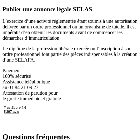
Publier une annonce légale SELAS
L’exercice d’une activité réglementée étant soumis à une autorisation
délivrée par un ordre professionnel ou un organisme de tutelle, il est
impératif d’en obtenir les documents avant de commencer les
démarches d’immatriculation.
Le diplôme de la profession libérale exercée ou l’inscription à son
ordre professionnel font partie des pièces indispensables à la création
d’une SELAFA.
Paiement
100% sécurisé
Assistance téléphonique
au 01 84 21 09 27
Attestation de parution pour
le greffe immédiate et gratuite
Questions fréquentes