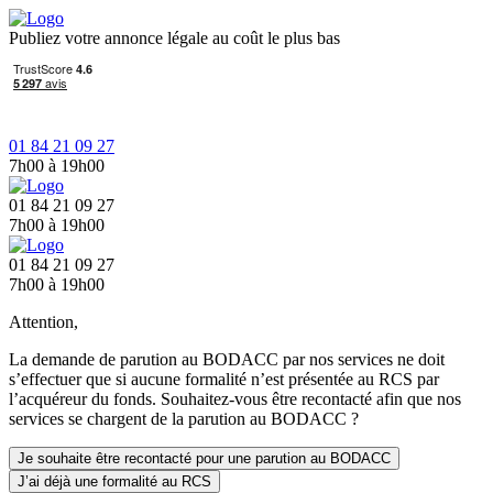
Publiez votre annonce légale au coût le plus bas
01 84 21 09 27
7h00 à 19h00
01 84 21 09 27
7h00 à 19h00
01 84 21 09 27
7h00 à 19h00
Attention,
La demande de parution au BODACC par nos services ne doit
s’effectuer que si aucune formalité n’est présentée au RCS par
l’acquéreur du fonds. Souhaitez-vous être recontacté afin que nos
services se chargent de la parution au BODACC ?
Je souhaite être recontacté pour une parution au BODACC
J’ai déjà une formalité au RCS