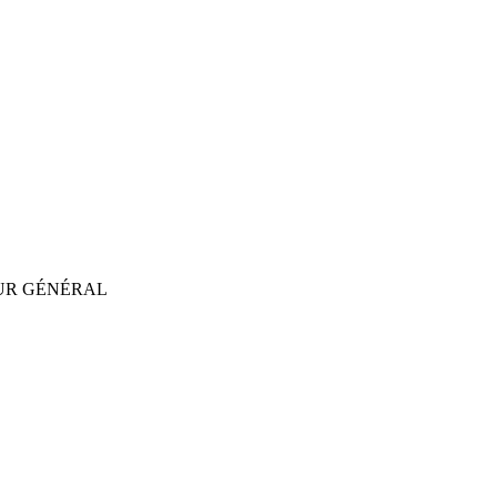
EUR GÉNÉRAL