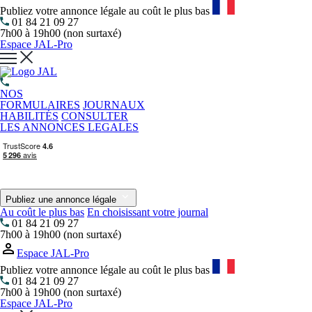
Publiez votre annonce légale au coût le plus bas
01 84 21 09 27
7h00 à 19h00 (non surtaxé)
Espace JAL-Pro
NOS
FORMULAIRES
JOURNAUX
HABILITÉS
CONSULTER
LES ANNONCES LEGALES
Publiez une annonce légale
Au coût le plus bas
En choisissant votre journal
01 84 21 09 27
7h00 à 19h00 (non surtaxé)
Espace JAL-Pro
Publiez votre annonce légale au coût le plus bas
01 84 21 09 27
7h00 à 19h00 (non surtaxé)
Espace JAL-Pro