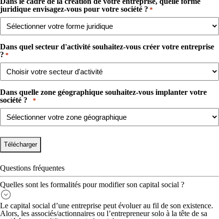
Dans le cadre de la création de votre entreprise, quelle forme
juridique envisagez-vous pour votre société ?
*
Dans quel secteur d'activité souhaitez-vous créer votre entreprise
?​
*
Dans quelle zone géographique souhaitez-vous implanter votre
société ? ​ ​
*
Questions fréquentes
Quelles sont les formalités pour modifier son capital social ?
Le
capital social d’une entreprise peut évoluer
au fil de son existence.
Alors, les associés/actionnaires ou l’entrepreneur solo à la tête de sa