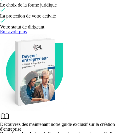
Le choix de la forme juridique
La protection de votre activité
Votre statut de dirigeant
En savoir plus
Découvrez dès maintenant notre guide exclusif sur la création
d'entreprise