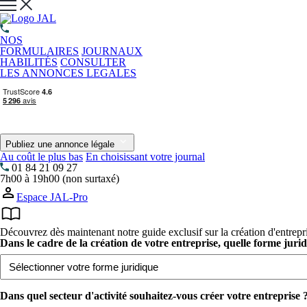
NOS
FORMULAIRES
JOURNAUX
HABILITÉS
CONSULTER
LES ANNONCES LEGALES
Publiez une annonce légale
Au coût le plus bas
En choisissant votre journal
01 84 21 09 27
7h00 à 19h00 (non surtaxé)
Espace JAL-Pro
Découvrez dès maintenant notre guide exclusif sur la création d'entrepr
Dans le cadre de la création de votre entreprise, quelle forme juri
Dans quel secteur d'activité souhaitez-vous créer votre entreprise ?