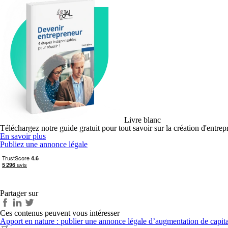
Livre blanc
Téléchargez notre guide gratuit pour tout savoir sur la création d'entrep
En savoir plus
Publiez une annonce légale
Partager sur
Ces contenus peuvent vous intéresser
Apport en nature : publier une annonce légale d’augmentation de capit