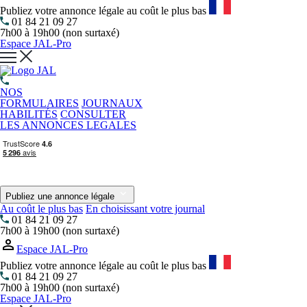
Publiez votre annonce légale au coût le plus bas
01 84 21 09 27
7h00 à 19h00 (non surtaxé)
Espace JAL-Pro
NOS
FORMULAIRES
JOURNAUX
HABILITÉS
CONSULTER
LES ANNONCES LEGALES
Publiez une annonce légale
Au coût le plus bas
En choisissant votre journal
01 84 21 09 27
7h00 à 19h00 (non surtaxé)
Espace JAL-Pro
Publiez votre annonce légale au coût le plus bas
01 84 21 09 27
7h00 à 19h00 (non surtaxé)
Espace JAL-Pro