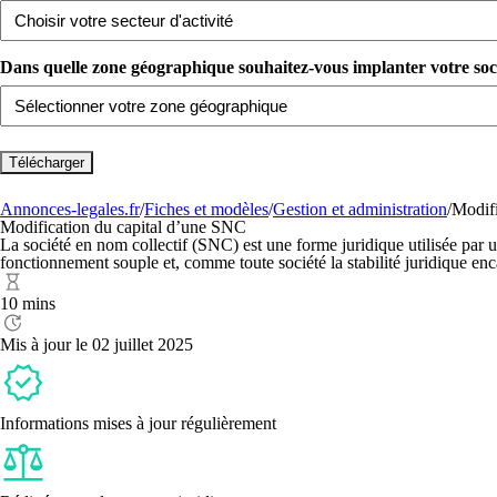
Dans quelle zone géographique souhaitez-vous implanter votre sociét
Annonces-legales.fr
/
Fiches et modèles
/
Gestion et administration
/
Modifi
Modification du capital d’une SNC
La société en nom collectif (SNC) est une forme juridique utilisée par
fonctionnement souple et, comme toute société la stabilité juridique en
10 mins
Mis à jour le 02 juillet 2025
Informations mises à jour régulièrement