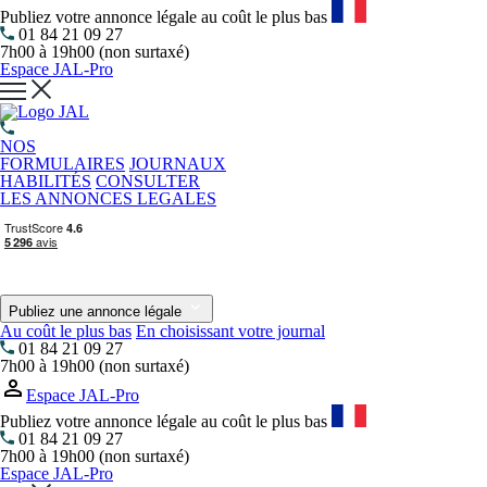
Publiez votre annonce légale au coût le plus bas
01 84 21 09 27
7h00 à 19h00 (non surtaxé)
Espace JAL-Pro
NOS
FORMULAIRES
JOURNAUX
HABILITÉS
CONSULTER
LES ANNONCES LEGALES
Publiez une annonce légale
Au coût le plus bas
En choisissant votre journal
01 84 21 09 27
7h00 à 19h00 (non surtaxé)
Espace JAL-Pro
Publiez votre annonce légale au coût le plus bas
01 84 21 09 27
7h00 à 19h00 (non surtaxé)
Espace JAL-Pro