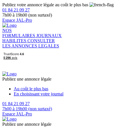
Publiez votre annonce légale au coût le plus bas
01 84 21 09 27
7h00 à 19h00 (non surtaxé)
Espace JAL-Pro
NOS
FORMULAIRES
JOURNAUX
HABILITES
CONSULTER
LES ANNONCES LEGALES
Publiez une annonce légale
Au coût le plus bas
En choisissant votre journal
01 84 21 09 27
7h00 à 19h00 (non surtaxé)
Espace JAL-Pro
Publiez une annonce légale