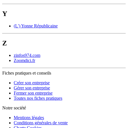
Y
(L') Yonne Républicaine
Z
zinfos974.com
Zoomdici.fr
Fiches pratiques et conseils
Créer son entreprise
Gérer son entreprise
Fermer son entreprise
Toutes nos fiches pratiques
Notre société
Mentions légales
Conditions générales de vente
Charte Cookies