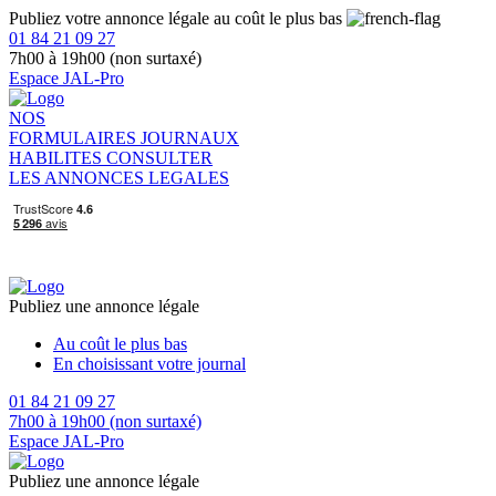
Publiez votre annonce légale au coût le plus bas
01 84 21 09 27
7h00 à 19h00 (non surtaxé)
Espace JAL-Pro
NOS
FORMULAIRES
JOURNAUX
HABILITES
CONSULTER
LES ANNONCES LEGALES
Publiez une annonce légale
Au coût le plus bas
En choisissant votre journal
01 84 21 09 27
7h00 à 19h00 (non surtaxé)
Espace JAL-Pro
Publiez une annonce légale