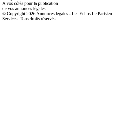
A vos côtés pour la publication
de vos annonces légales
© Copyright 2026 Annonces légales - Les Echos Le Parisien
Services. Tous droits réservés.