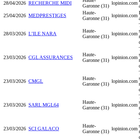
Haute-
28/04/2026
RECHERCHE MIDI
lopinion.com
Garonne (31)
Haute-
25/04/2026
MEDPRESTIGES
lopinion.com
Garonne (31)
Haute-
28/03/2026
L’ILE NARA
lopinion.com
Garonne (31)
Haute-
23/03/2026
CGL ASSURANCES
lopinion.com
Garonne (31)
Haute-
23/03/2026
CMGL
lopinion.com
Garonne (31)
Haute-
23/03/2026
SARL MGL64
lopinion.com
Garonne (31)
Haute-
23/03/2026
SCI GALACO
lopinion.com
Garonne (31)