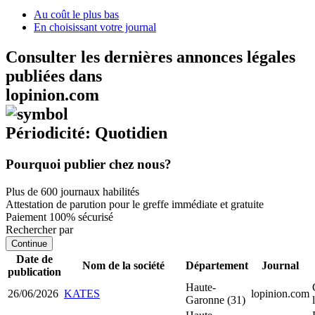
Au coût le plus bas
En choisissant votre journal
Consulter les dernières annonces légales
publiées dans
lopinion.com
Périodicité: Quotidien
Pourquoi publier chez nous?
Plus de 600 journaux habilités
Attestation de parution pour le greffe immédiate et gratuite
Paiement 100% sécurisé
Rechercher par
Continue
Date de
Nom de la société
Département
Journal
publication
Haute-
26/06/2026
KATES
lopinion.com
Garonne (31)