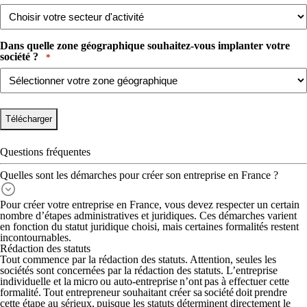
Dans quelle zone géographique souhaitez-vous implanter votre
société ? ​ ​
*
Questions fréquentes
Quelles sont les démarches pour créer son entreprise en France ?
Pour créer votre entreprise en France, vous devez respecter un certain
nombre d’étapes administratives et juridiques. Ces démarches varient
en fonction du statut juridique choisi, mais certaines formalités restent
incontournables.
Rédaction des statuts
Tout commence par la rédaction des statuts. Attention, seules les
sociétés sont concernées par la rédaction des statuts.
L’entreprise
individuelle et la micro ou auto-entreprise n’ont pas à effectuer cette
formalité.
Tout entrepreneur souhaitant créer sa société doit prendre
cette étape au sérieux, puisque les statuts déterminent directement le