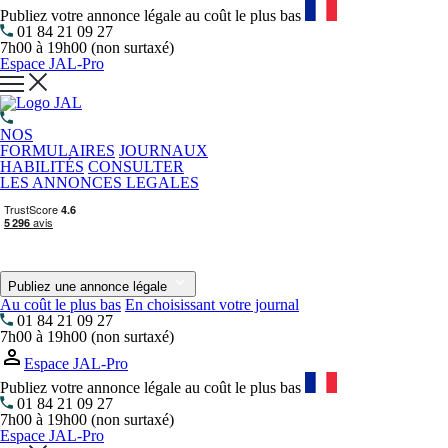
Publiez votre annonce légale au coût le plus bas
01 84 21 09 27
7h00 à 19h00 (non surtaxé)
Espace JAL-Pro
NOS
FORMULAIRES
JOURNAUX
HABILITÉS
CONSULTER
LES ANNONCES LEGALES
Publiez une annonce légale
Au coût le plus bas
En choisissant votre journal
01 84 21 09 27
7h00 à 19h00 (non surtaxé)
Espace JAL-Pro
Publiez votre annonce légale au coût le plus bas
01 84 21 09 27
7h00 à 19h00 (non surtaxé)
Espace JAL-Pro