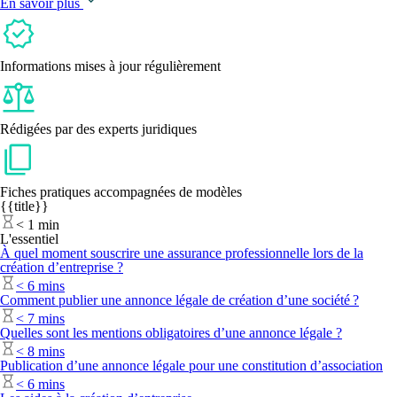
En savoir plus
Informations mises à jour régulièrement
Rédigées par des experts juridiques
Fiches pratiques accompagnées de modèles
{{title}}
<
1 min
L'essentiel
À quel moment souscrire une assurance professionnelle lors de la
création d’entreprise ?
<
6 mins
Comment publier une annonce légale de création d’une société ?
<
7 mins
Quelles sont les mentions obligatoires d’une annonce légale ?
<
8 mins
Publication d’une annonce légale pour une constitution d’association
<
6 mins