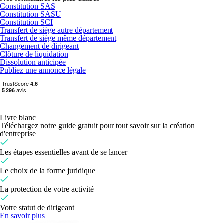
Constitution SAS
Constitution SASU
Constitution SCI
Transfert de siège autre département
Transfert de siège même département
Changement de dirigeant
Clôture de liquidation
Dissolution anticipée
Publiez une annonce légale
Livre blanc
Téléchargez notre guide gratuit pour tout savoir sur la création
d'entreprise
Les étapes essentielles avant de se lancer
Le choix de la forme juridique
La protection de votre activité
Votre statut de dirigeant
En savoir plus