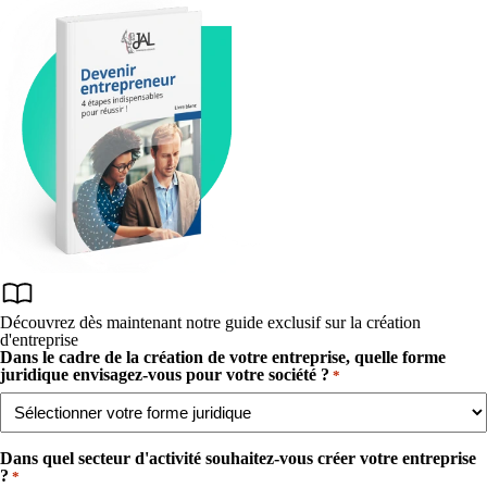
Découvrez dès maintenant notre guide exclusif sur la création
d'entreprise
Dans le cadre de la création de votre entreprise, quelle forme
juridique envisagez-vous pour votre société ?
*
Dans quel secteur d'activité souhaitez-vous créer votre entreprise
?​
*