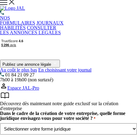
NOS
FORMULAIRES
JOURNAUX
HABILITÉS
CONSULTER
LES ANNONCES LEGALES
Publiez une annonce légale
Au coût le plus bas
En choisissant votre journal
01 84 21 09 27
7h00 à 19h00 (non surtaxé)
Espace JAL-Pro
Découvrez dès maintenant notre guide exclusif sur la création
d'entreprise
Dans le cadre de la création de votre entreprise, quelle forme
juridique envisagez-vous pour votre société ?
*