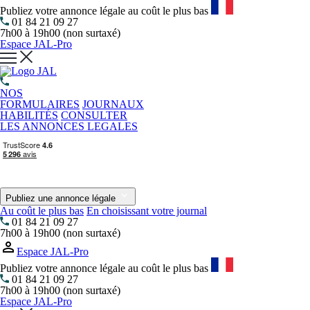
Publiez votre annonce légale au coût le plus bas
01 84 21 09 27
7h00 à 19h00 (non surtaxé)
Espace JAL-Pro
NOS
FORMULAIRES
JOURNAUX
HABILITÉS
CONSULTER
LES ANNONCES LEGALES
Publiez une annonce légale
Au coût le plus bas
En choisissant votre journal
01 84 21 09 27
7h00 à 19h00 (non surtaxé)
Espace JAL-Pro
Publiez votre annonce légale au coût le plus bas
01 84 21 09 27
7h00 à 19h00 (non surtaxé)
Espace JAL-Pro