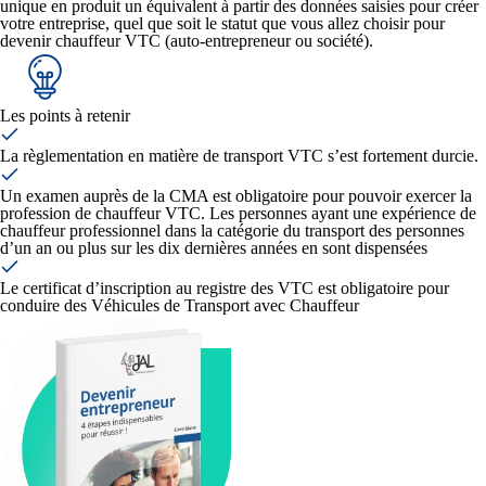
unique en produit un équivalent à partir des données saisies pour créer
votre entreprise, quel que soit le statut que vous allez choisir pour
devenir chauffeur VTC (auto-entrepreneur ou société).
Les points à retenir
La règlementation en matière de transport VTC s’est fortement durcie.
Un examen auprès de la CMA est obligatoire pour pouvoir exercer la
profession de chauffeur VTC. Les personnes ayant une expérience de
chauffeur professionnel dans la catégorie du transport des personnes
d’un an ou plus sur les dix dernières années en sont dispensées
Le certificat d’inscription au registre des VTC est obligatoire pour
conduire des Véhicules de Transport avec Chauffeur