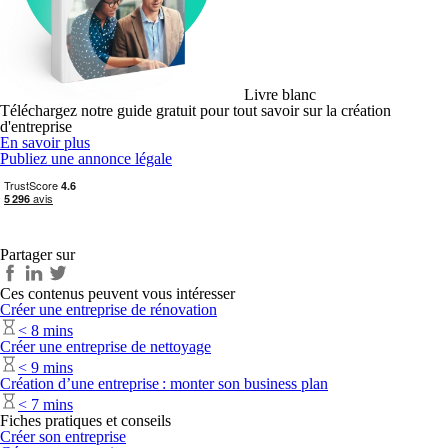
Livre blanc
Téléchargez notre guide gratuit pour tout savoir sur la création
d'entreprise
En savoir plus
Publiez une annonce légale
Partager sur
Ces contenus peuvent vous intéresser
Créer une entreprise de rénovation
< 8 mins
Créer une entreprise de nettoyage
< 9 mins
Création d’une entreprise : monter son business plan
< 7 mins
Fiches pratiques et conseils
Créer son entreprise