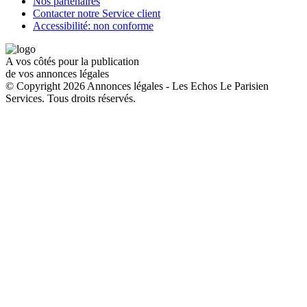
Nos partenaires
Contacter notre Service client
Accessibilité: non conforme
A vos côtés pour la publication
de vos annonces légales
© Copyright 2026 Annonces légales - Les Echos Le Parisien
Services. Tous droits réservés.