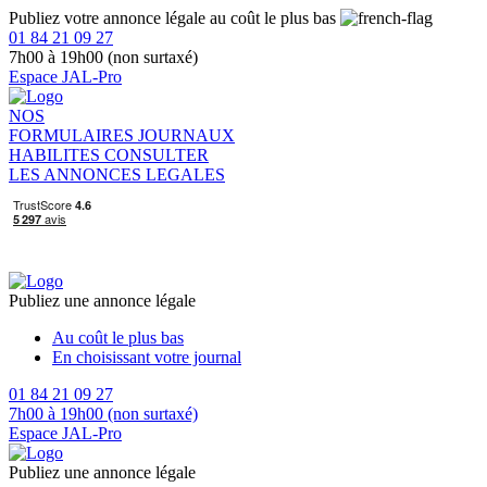
Publiez votre annonce légale au coût le plus bas
01 84 21 09 27
7h00 à 19h00 (non surtaxé)
Espace JAL-Pro
NOS
FORMULAIRES
JOURNAUX
HABILITES
CONSULTER
LES ANNONCES LEGALES
Publiez une annonce légale
Au coût le plus bas
En choisissant votre journal
01 84 21 09 27
7h00 à 19h00 (non surtaxé)
Espace JAL-Pro
Publiez une annonce légale