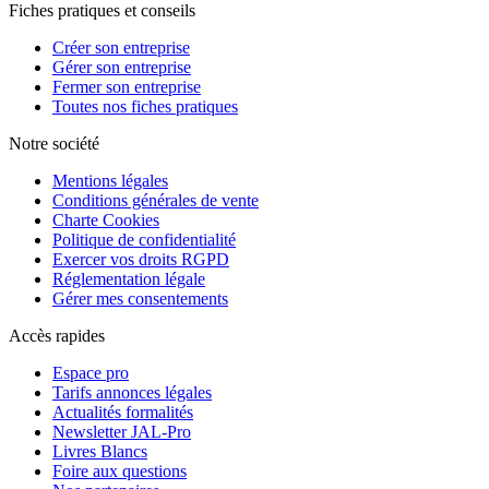
Fiches pratiques et conseils
Créer son entreprise
Gérer son entreprise
Fermer son entreprise
Toutes nos fiches pratiques
Notre société
Mentions légales
Conditions générales de vente
Charte Cookies
Politique de confidentialité
Exercer vos droits RGPD
Réglementation légale
Gérer mes consentements
Accès rapides
Espace pro
Tarifs annonces légales
Actualités formalités
Newsletter JAL-Pro
Livres Blancs
Foire aux questions