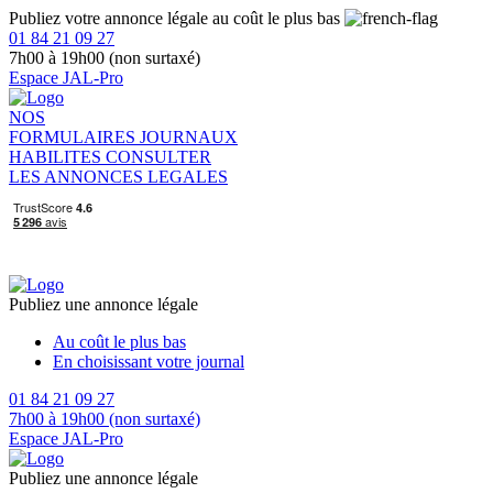
Publiez votre annonce légale au coût le plus bas
01 84 21 09 27
7h00 à 19h00 (non surtaxé)
Espace JAL-Pro
NOS
FORMULAIRES
JOURNAUX
HABILITES
CONSULTER
LES ANNONCES LEGALES
Publiez une annonce légale
Au coût le plus bas
En choisissant votre journal
01 84 21 09 27
7h00 à 19h00 (non surtaxé)
Espace JAL-Pro
Publiez une annonce légale