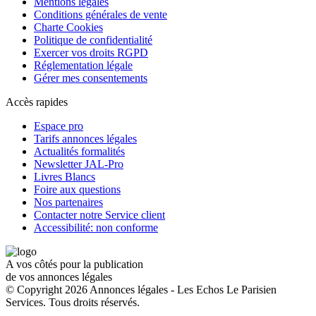
Mentions légales
Conditions générales de vente
Charte Cookies
Politique de confidentialité
Exercer vos droits RGPD
Réglementation légale
Gérer mes consentements
Accès rapides
Espace pro
Tarifs annonces légales
Actualités formalités
Newsletter JAL-Pro
Livres Blancs
Foire aux questions
Nos partenaires
Contacter notre Service client
Accessibilité: non conforme
A vos côtés pour la publication
de vos annonces légales
© Copyright 2026 Annonces légales - Les Echos Le Parisien
Services. Tous droits réservés.