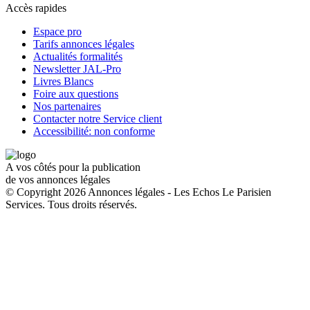
Accès rapides
Espace pro
Tarifs annonces légales
Actualités formalités
Newsletter JAL-Pro
Livres Blancs
Foire aux questions
Nos partenaires
Contacter notre Service client
Accessibilité: non conforme
A vos côtés pour la publication
de vos annonces légales
© Copyright 2026 Annonces légales - Les Echos Le Parisien
Services. Tous droits réservés.