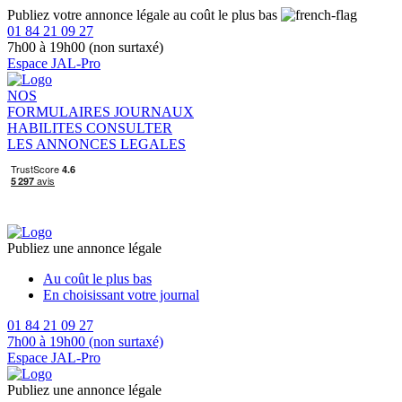
Publiez votre annonce légale au coût le plus bas
01 84 21 09 27
7h00 à 19h00 (non surtaxé)
Espace JAL-Pro
NOS
FORMULAIRES
JOURNAUX
HABILITES
CONSULTER
LES ANNONCES LEGALES
Publiez une annonce légale
Au coût le plus bas
En choisissant votre journal
01 84 21 09 27
7h00 à 19h00 (non surtaxé)
Espace JAL-Pro
Publiez une annonce légale