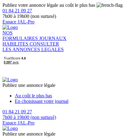
Publiez votre annonce légale au coût le plus bas
01 84 21 09 27
7h00 à 19h00 (non surtaxé)
Espace JAL-Pro
NOS
FORMULAIRES
JOURNAUX
HABILITES
CONSULTER
LES ANNONCES LEGALES
Publiez une annonce légale
Au coût le plus bas
En choisissant votre journal
01 84 21 09 27
7h00 à 19h00 (non surtaxé)
Espace JAL-Pro
Publiez une annonce légale