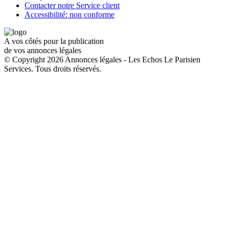
Contacter notre Service client
Accessibilité: non conforme
A vos côtés pour la publication
de vos annonces légales
© Copyright 2026 Annonces légales - Les Echos Le Parisien
Services. Tous droits réservés.