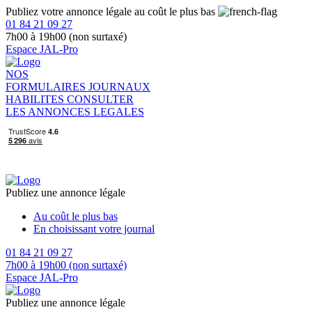
Publiez votre annonce légale au coût le plus bas
01 84 21 09 27
7h00 à 19h00 (non surtaxé)
Espace JAL-Pro
NOS
FORMULAIRES
JOURNAUX
HABILITES
CONSULTER
LES ANNONCES LEGALES
Publiez une annonce légale
Au coût le plus bas
En choisissant votre journal
01 84 21 09 27
7h00 à 19h00 (non surtaxé)
Espace JAL-Pro
Publiez une annonce légale