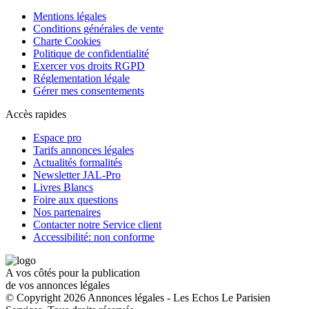
Mentions légales
Conditions générales de vente
Charte Cookies
Politique de confidentialité
Exercer vos droits RGPD
Réglementation légale
Gérer mes consentements
Accès rapides
Espace pro
Tarifs annonces légales
Actualités formalités
Newsletter JAL-Pro
Livres Blancs
Foire aux questions
Nos partenaires
Contacter notre Service client
Accessibilité: non conforme
A vos côtés pour la publication
de vos annonces légales
© Copyright 2026 Annonces légales - Les Echos Le Parisien