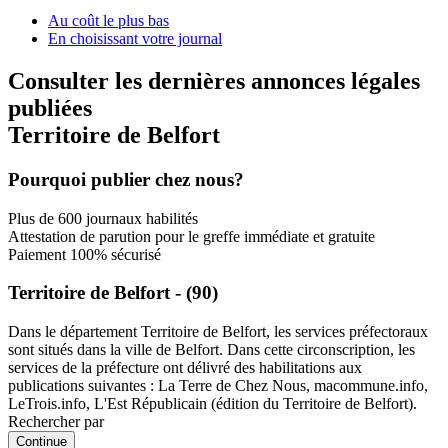
Au coût le plus bas
En choisissant votre journal
Consulter les dernières annonces légales
publiées
Territoire de Belfort
Pourquoi publier chez nous?
Plus de 600 journaux habilités
Attestation de parution pour le greffe immédiate et gratuite
Paiement 100% sécurisé
Territoire de Belfort - (90)
Dans le département Territoire de Belfort, les services préfectoraux
sont situés dans la ville de Belfort. Dans cette circonscription, les
services de la préfecture ont délivré des habilitations aux
publications suivantes : La Terre de Chez Nous, macommune.info,
LeTrois.info, L'Est Républicain (édition du Territoire de Belfort).
Rechercher par
Continue