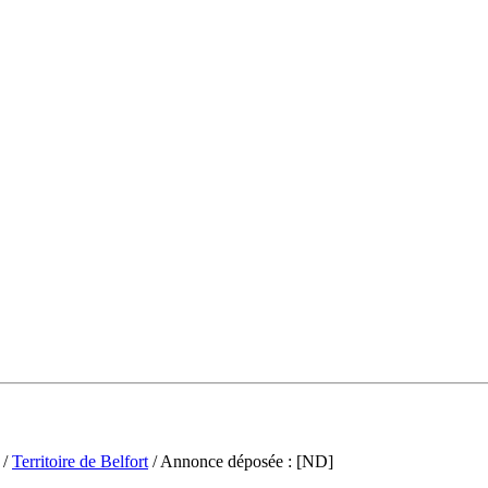
/
Territoire de Belfort
/ Annonce déposée : [ND]