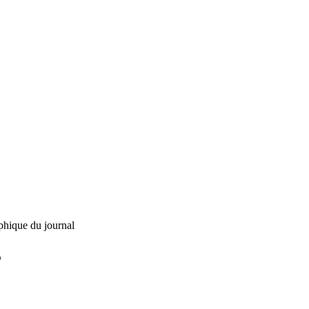
phique du journal
L