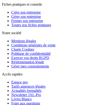
Fiches pratiques et conseils
Créer son entreprise
Gérer son entreprise
Fermer son entreprise
Toutes nos fiches pratiques
Notre société
Mentions légales
Conditions générales de vente
Charte Cookies
Politique de confidentialité
Exercer vos droits RGPD
Réglementation légale
Gérer mes consentements
Accès rapides
Espace pro
Tarifs annonces légales
Actualités formalités
Newsletter JAL-Pro
Livres Blancs
Foire aux questions