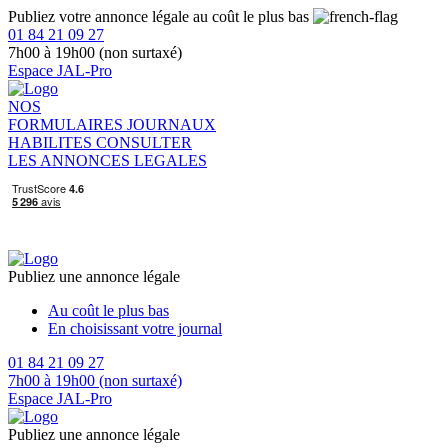
Publiez votre annonce légale au coût le plus bas
01 84 21 09 27
7h00 à 19h00 (non surtaxé)
Espace JAL-Pro
NOS
FORMULAIRES
JOURNAUX
HABILITES
CONSULTER
LES ANNONCES LEGALES
Publiez une annonce légale
Au coût le plus bas
En choisissant votre journal
01 84 21 09 27
7h00 à 19h00 (non surtaxé)
Espace JAL-Pro
Publiez une annonce légale