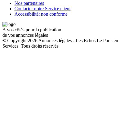
Nos partenaires
Contacter notre Service client
Accessibilité: non conforme
A vos côtés pour la publication
de vos annonces légales
© Copyright 2026 Annonces légales - Les Echos Le Parisien
Services. Tous droits réservés.