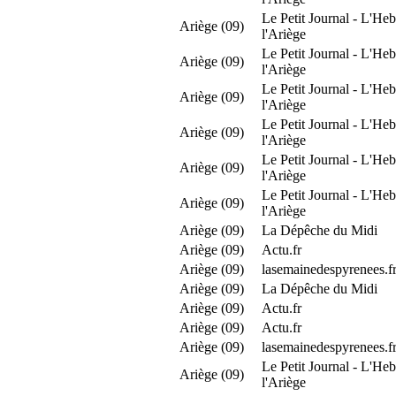
Le Petit Journal - L'Heb
Ariège (09)
l'Ariège
Le Petit Journal - L'Heb
Ariège (09)
l'Ariège
Le Petit Journal - L'Heb
Ariège (09)
l'Ariège
Le Petit Journal - L'Heb
Ariège (09)
l'Ariège
Le Petit Journal - L'Heb
Ariège (09)
l'Ariège
Le Petit Journal - L'Heb
Ariège (09)
l'Ariège
Ariège (09)
La Dépêche du Midi
Ariège (09)
Actu.fr
Ariège (09)
lasemainedespyrenees.f
Ariège (09)
La Dépêche du Midi
Ariège (09)
Actu.fr
Ariège (09)
Actu.fr
Ariège (09)
lasemainedespyrenees.f
Le Petit Journal - L'Heb
Ariège (09)
l'Ariège