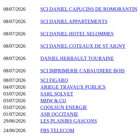
08/07/2026
SCI DANIEL CAPUCINS DE ROMORANTIN
08/07/2026
SCI DANIEL APPARTEMENTS
08/07/2026
SCI DANIEL HOTEL SELOMMES
08/07/2026
SCI DANIEL COTEAUX DE ST AIGNY
08/07/2026
DANIEL HERBAULT TOURAINE
08/07/2026
SCI IMPRIMERIE CABAUDIERE BOIS
08/07/2026
SCI FIGARO
04/07/2026
ARIEGE TRAVAUX PUBLICS
03/07/2026
SARL SOLVET
03/07/2026
MHW & CO
03/07/2026
COOLSUN ENERGIE
01/07/2026
ASR OCCITANIE
29/06/2026
LES PLAISIRS GASCONS
24/06/2026
FBS TELECOM