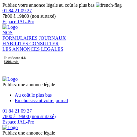
Publiez votre annonce légale au coût le plus bas
01 84 21 09 27
7h00 à 19h00 (non surtaxé)
Espace JAL-Pro
NOS
FORMULAIRES
JOURNAUX
HABILITES
CONSULTER
LES ANNONCES LEGALES
Publiez une annonce légale
Au coût le plus bas
En choisissant votre journal
01 84 21 09 27
7h00 à 19h00 (non surtaxé)
Espace JAL-Pro
Publiez une annonce légale