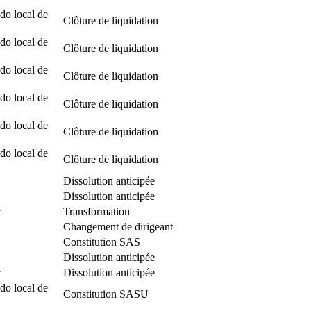
do local de
Clôture de liquidation
do local de
Clôture de liquidation
do local de
Clôture de liquidation
do local de
Clôture de liquidation
do local de
Clôture de liquidation
do local de
Clôture de liquidation
Dissolution anticipée
Dissolution anticipée
r
Transformation
Changement de dirigeant
Constitution SAS
Dissolution anticipée
r
Dissolution anticipée
do local de
Constitution SASU