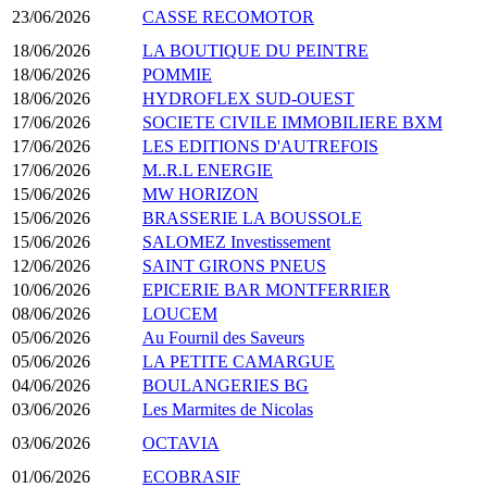
23/06/2026
CASSE RECOMOTOR
18/06/2026
LA BOUTIQUE DU PEINTRE
18/06/2026
POMMIE
18/06/2026
HYDROFLEX SUD-OUEST
17/06/2026
SOCIETE CIVILE IMMOBILIERE BXM
17/06/2026
LES EDITIONS D'AUTREFOIS
17/06/2026
M..R.L ENERGIE
15/06/2026
MW HORIZON
15/06/2026
BRASSERIE LA BOUSSOLE
15/06/2026
SALOMEZ Investissement
12/06/2026
SAINT GIRONS PNEUS
10/06/2026
EPICERIE BAR MONTFERRIER
08/06/2026
LOUCEM
05/06/2026
Au Fournil des Saveurs
05/06/2026
LA PETITE CAMARGUE
04/06/2026
BOULANGERIES BG
03/06/2026
Les Marmites de Nicolas
03/06/2026
OCTAVIA
01/06/2026
ECOBRASIF