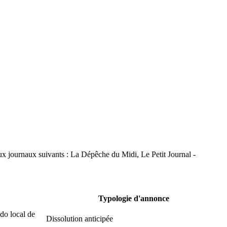
ux journaux suivants : La Dépêche du Midi, Le Petit Journal -
Typologie d'annonce
do local de
Dissolution anticipée