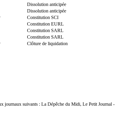
Dissolution anticipée
Dissolution anticipée
r
Constitution SCI
Constitution EURL
Constitution SARL
Constitution SARL
r
Clôture de liquidation
ux journaux suivants : La Dépêche du Midi, Le Petit Journal -