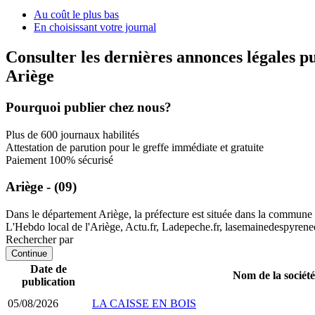
Au coût le plus bas
En choisissant votre journal
Consulter les dernières annonces légales p
Ariège
Pourquoi publier chez nous?
Plus de 600 journaux habilités
Attestation de parution pour le greffe immédiate et gratuite
Paiement 100% sécurisé
Ariège - (09)
Dans le département Ariège, la préfecture est située dans la commune 
L'Hebdo local de l'Ariège, Actu.fr, Ladepeche.fr, lasemainedespyrenee
Rechercher par
Continue
Date de
Nom de la société
publication
05/08/2026
LA CAISSE EN BOIS