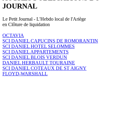
JOURNAL
Le Petit Journal - L'Hebdo local de l'Ariège
en Clôture de liquidation
OCTAVIA
SCI DANIEL CAPUCINS DE ROMORANTIN
SCI DANIEL HOTEL SELOMMES
SCI DANIEL APPARTEMENTS
SCI DANIEL BLOIS VERDUN
DANIEL HERBAULT TOURAINE
SCI DANIEL COTEAUX DE ST AIGNY
FLOYD-WARSHALL