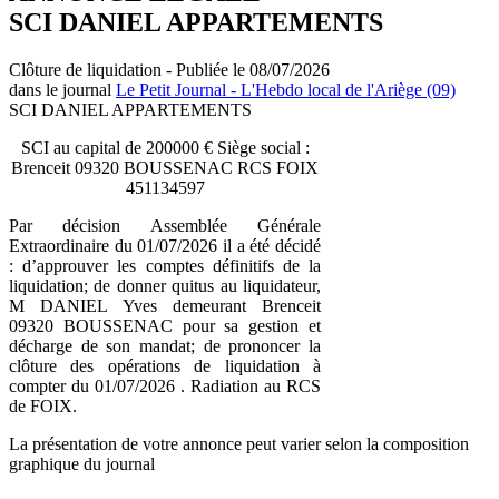
SCI DANIEL APPARTEMENTS
Clôture de liquidation - Publiée le 08/07/2026
dans le journal
Le Petit Journal - L'Hebdo local de l'Ariège (09)
SCI DANIEL APPARTEMENTS
SCI au capital de 200000 € Siège social :
Brenceit 09320 BOUSSENAC RCS FOIX
451134597
Par décision Assemblée Générale
Extraordinaire du 01/07/2026 il a été décidé
: d’approuver les comptes définitifs de la
liquidation; de donner quitus au liquidateur,
M DANIEL Yves demeurant Brenceit
09320 BOUSSENAC pour sa gestion et
décharge de son mandat; de prononcer la
clôture des opérations de liquidation à
compter du 01/07/2026 . Radiation au RCS
de FOIX.
La présentation de votre annonce peut varier selon la composition
graphique du journal