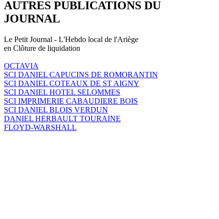
AUTRES PUBLICATIONS DU
JOURNAL
Le Petit Journal - L'Hebdo local de l'Ariège
en Clôture de liquidation
OCTAVIA
SCI DANIEL CAPUCINS DE ROMORANTIN
SCI DANIEL COTEAUX DE ST AIGNY
SCI DANIEL HOTEL SELOMMES
SCI IMPRIMERIE CABAUDIERE BOIS
SCI DANIEL BLOIS VERDUN
DANIEL HERBAULT TOURAINE
FLOYD-WARSHALL