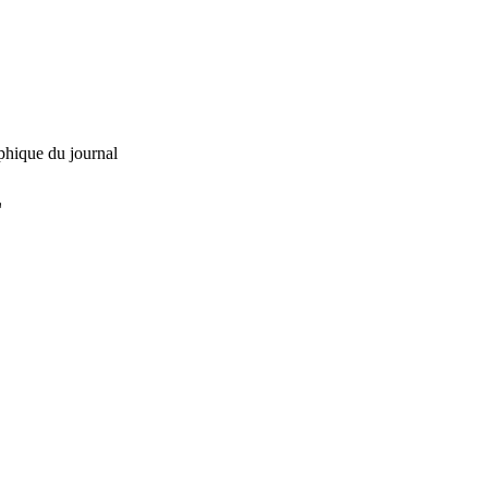
phique du journal
L