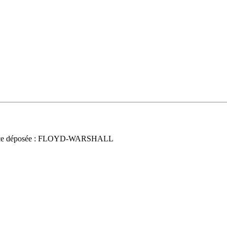
ce déposée : FLOYD-WARSHALL