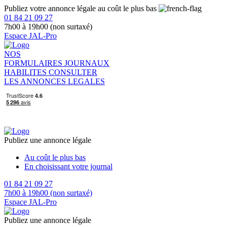
Publiez votre annonce légale au coût le plus bas
01 84 21 09 27
7h00 à 19h00 (non surtaxé)
Espace JAL-Pro
NOS
FORMULAIRES
JOURNAUX
HABILITES
CONSULTER
LES ANNONCES LEGALES
Publiez une annonce légale
Au coût le plus bas
En choisissant votre journal
01 84 21 09 27
7h00 à 19h00 (non surtaxé)
Espace JAL-Pro
Publiez une annonce légale