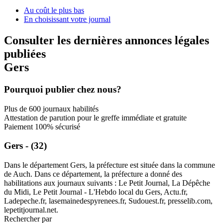
Au coût le plus bas
En choisissant votre journal
Consulter les dernières annonces légales
publiées
Gers
Pourquoi publier chez nous?
Plus de 600 journaux habilités
Attestation de parution pour le greffe immédiate et gratuite
Paiement 100% sécurisé
Gers - (32)
Dans le département Gers, la préfecture est située dans la commune
de Auch. Dans ce département, la préfecture a donné des
habilitations aux journaux suivants : Le Petit Journal, La Dépêche
du Midi, Le Petit Journal - L'Hebdo local du Gers, Actu.fr,
Ladepeche.fr, lasemainedespyrenees.fr, Sudouest.fr, presselib.com,
lepetitjournal.net.
Rechercher par