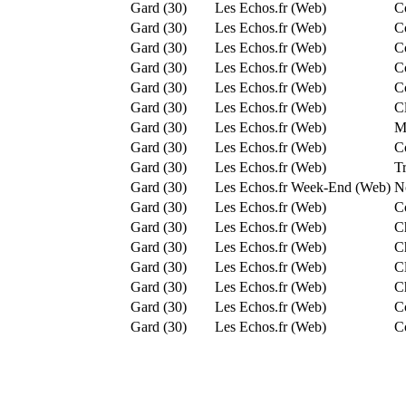
Gard (30)
Les Echos.fr (Web)
C
Gard (30)
Les Echos.fr (Web)
C
Gard (30)
Les Echos.fr (Web)
C
Gard (30)
Les Echos.fr (Web)
C
Gard (30)
Les Echos.fr (Web)
C
Gard (30)
Les Echos.fr (Web)
Cl
Gard (30)
Les Echos.fr (Web)
Mo
Gard (30)
Les Echos.fr (Web)
C
Gard (30)
Les Echos.fr (Web)
T
Gard (30)
Les Echos.fr Week-End (Web)
N
Gard (30)
Les Echos.fr (Web)
C
Gard (30)
Les Echos.fr (Web)
Ch
Gard (30)
Les Echos.fr (Web)
C
Gard (30)
Les Echos.fr (Web)
Cl
Gard (30)
Les Echos.fr (Web)
C
Gard (30)
Les Echos.fr (Web)
C
Gard (30)
Les Echos.fr (Web)
C