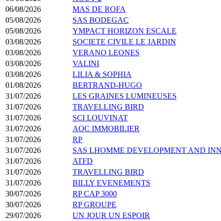
06/08/2026
MAS DE ROFA
05/08/2026
SAS BODEGAC
05/08/2026
YMPACT HORIZON ESCALE
03/08/2026
SOCIETE CIVILE LE JARDIN
03/08/2026
VERANO LEONES
03/08/2026
VALINI
03/08/2026
LILIA & SOPHIA
01/08/2026
BERTRAND-HUGO
31/07/2026
LES GRAINES LUMINEUSES
31/07/2026
TRAVELLING BIRD
31/07/2026
SCI LOUVINAT
31/07/2026
AOC IMMOBILIER
31/07/2026
RP
31/07/2026
SAS LHOMME DEVELOPMENT AND IN
31/07/2026
ATFD
31/07/2026
TRAVELLING BIRD
31/07/2026
BILLY EVENEMENTS
30/07/2026
RP CAP 3000
30/07/2026
RP GROUPE
29/07/2026
UN JOUR UN ESPOIR