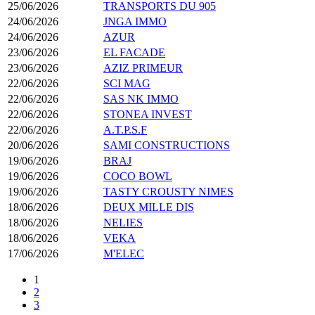
25/06/2026
TRANSPORTS DU 905
24/06/2026
JNGA IMMO
24/06/2026
AZUR
23/06/2026
EL FACADE
23/06/2026
AZIZ PRIMEUR
22/06/2026
SCI MAG
22/06/2026
SAS NK IMMO
22/06/2026
STONEA INVEST
22/06/2026
A.T.P.S.F
20/06/2026
SAMI CONSTRUCTIONS
19/06/2026
BRAJ
19/06/2026
COCO BOWL
19/06/2026
TASTY CROUSTY NIMES
18/06/2026
DEUX MILLE DIS
18/06/2026
NELIES
18/06/2026
VEKA
17/06/2026
M'ELEC
1
2
3