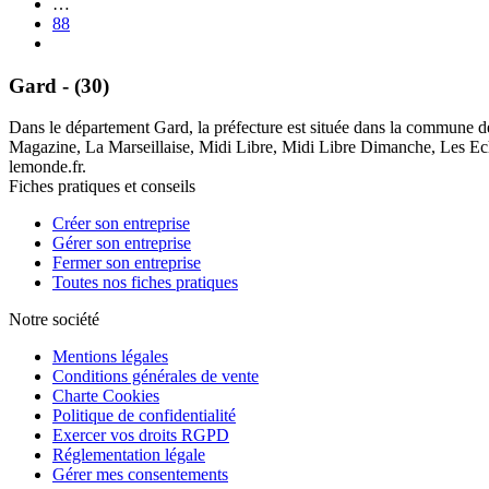
…
88
Gard - (30)
Dans le département Gard, la préfecture est située dans la commune d
Magazine, La Marseillaise, Midi Libre, Midi Libre Dimanche, Les Echo
lemonde.fr.
Fiches pratiques et conseils
Créer son entreprise
Gérer son entreprise
Fermer son entreprise
Toutes nos fiches pratiques
Notre société
Mentions légales
Conditions générales de vente
Charte Cookies
Politique de confidentialité
Exercer vos droits RGPD
Réglementation légale
Gérer mes consentements