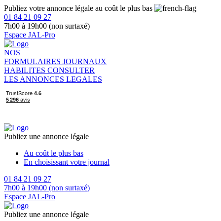
Publiez votre annonce légale au coût le plus bas
01 84 21 09 27
7h00 à 19h00 (non surtaxé)
Espace JAL-Pro
NOS
FORMULAIRES
JOURNAUX
HABILITES
CONSULTER
LES ANNONCES LEGALES
Publiez une annonce légale
Au coût le plus bas
En choisissant votre journal
01 84 21 09 27
7h00 à 19h00 (non surtaxé)
Espace JAL-Pro
Publiez une annonce légale