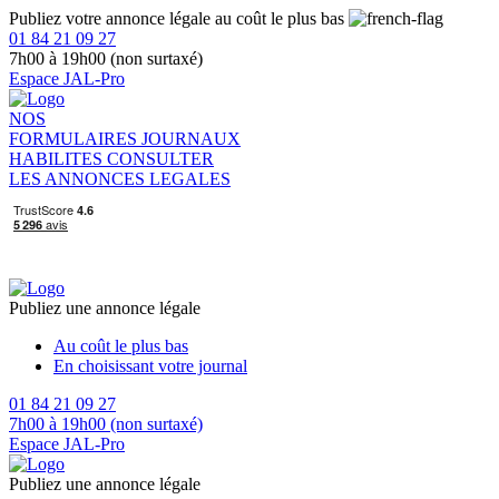
Publiez votre annonce légale au coût le plus bas
01 84 21 09 27
7h00 à 19h00 (non surtaxé)
Espace JAL-Pro
NOS
FORMULAIRES
JOURNAUX
HABILITES
CONSULTER
LES ANNONCES LEGALES
Publiez une annonce légale
Au coût le plus bas
En choisissant votre journal
01 84 21 09 27
7h00 à 19h00 (non surtaxé)
Espace JAL-Pro
Publiez une annonce légale