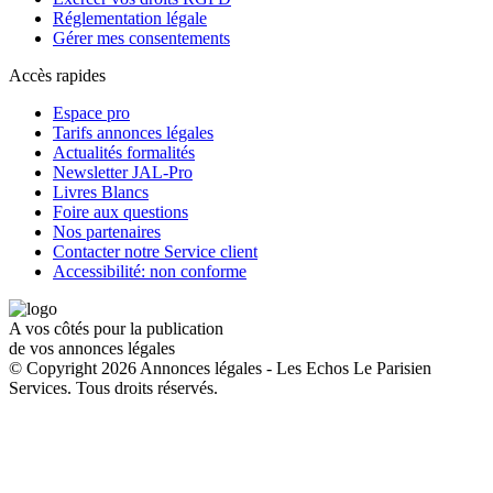
Réglementation légale
Gérer mes consentements
Accès rapides
Espace pro
Tarifs annonces légales
Actualités formalités
Newsletter JAL-Pro
Livres Blancs
Foire aux questions
Nos partenaires
Contacter notre Service client
Accessibilité: non conforme
A vos côtés pour la publication
de vos annonces légales
© Copyright 2026 Annonces légales - Les Echos Le Parisien
Services. Tous droits réservés.