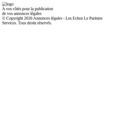
A vos côtés pour la publication
de vos annonces légales
© Copyright 2026 Annonces légales - Les Echos Le Parisien
Services. Tous droits réservés.