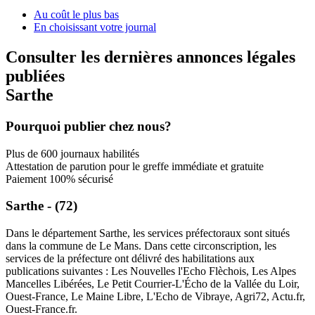
Au coût le plus bas
En choisissant votre journal
Consulter les dernières annonces légales
publiées
Sarthe
Pourquoi publier chez nous?
Plus de 600 journaux habilités
Attestation de parution pour le greffe immédiate et gratuite
Paiement 100% sécurisé
Sarthe - (72)
Dans le département Sarthe, les services préfectoraux sont situés
dans la commune de Le Mans. Dans cette circonscription, les
services de la préfecture ont délivré des habilitations aux
publications suivantes : Les Nouvelles l'Echo Flèchois, Les Alpes
Mancelles Libérées, Le Petit Courrier-L'Écho de la Vallée du Loir,
Ouest-France, Le Maine Libre, L'Echo de Vibraye, Agri72, Actu.fr,
Ouest-France.fr.