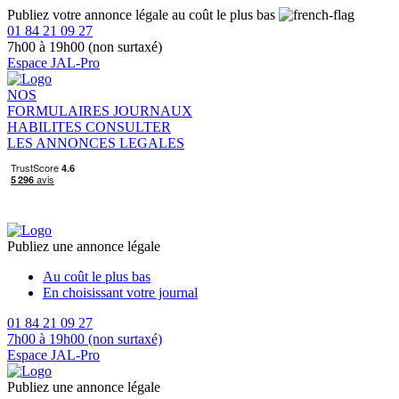
Publiez votre annonce légale au coût le plus bas
01 84 21 09 27
7h00 à 19h00 (non surtaxé)
Espace JAL-Pro
NOS
FORMULAIRES
JOURNAUX
HABILITES
CONSULTER
LES ANNONCES LEGALES
Publiez une annonce légale
Au coût le plus bas
En choisissant votre journal
01 84 21 09 27
7h00 à 19h00 (non surtaxé)
Espace JAL-Pro
Publiez une annonce légale