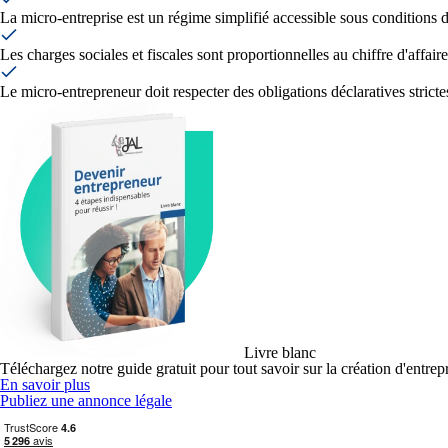
La micro-entreprise est un régime simplifié accessible sous conditions de
Les charges sociales et fiscales sont proportionnelles au chiffre d'affai
Le micro-entrepreneur doit respecter des obligations déclaratives strictes
Livre blanc
Téléchargez notre guide gratuit pour tout savoir sur la création d'entrep
En savoir plus
Publiez une annonce légale