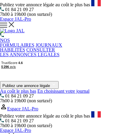
Publiez votre annonce légale au coût le plus bas
01 84 21 09 27
7h00 à 19h00 (non surtaxé)
Espace JAL-Pro
NOS
FORMULAIRES
JOURNAUX
HABILITÉS
CONSULTER
LES ANNONCES LEGALES
Publiez une annonce légale
Au coût le plus bas
En choisissant votre journal
01 84 21 09 27
7h00 à 19h00 (non surtaxé)
Espace JAL-Pro
Publiez votre annonce légale au coût le plus bas
01 84 21 09 27
7h00 à 19h00 (non surtaxé)
Espace JAL-Pro