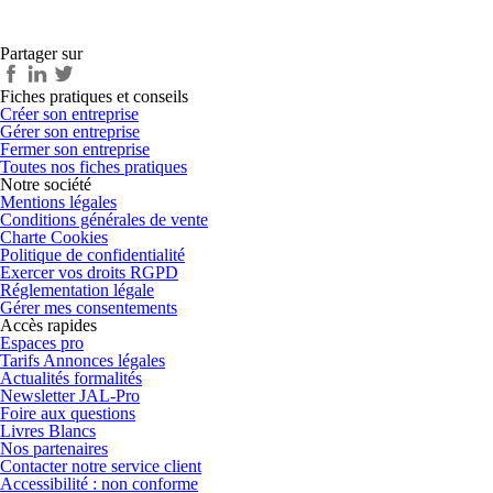
Partager sur
Fiches pratiques et conseils
Créer son entreprise
Gérer son entreprise
Fermer son entreprise
Toutes nos fiches pratiques
Notre société
Mentions légales
Conditions générales de vente
Charte Cookies
Politique de confidentialité
Exercer vos droits RGPD
Réglementation légale
Gérer mes consentements
Accès rapides
Espaces pro
Tarifs Annonces légales
Actualités formalités
Newsletter JAL-Pro
Foire aux questions
Livres Blancs
Nos partenaires
Contacter notre service client
Accessibilité : non conforme