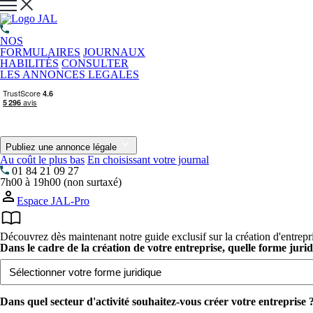
NOS
FORMULAIRES
JOURNAUX
HABILITÉS
CONSULTER
LES ANNONCES LEGALES
Publiez une annonce légale
Au coût le plus bas
En choisissant votre journal
01 84 21 09 27
7h00 à 19h00 (non surtaxé)
Espace JAL-Pro
Découvrez dès maintenant notre guide exclusif sur la création d'entrepr
Dans le cadre de la création de votre entreprise, quelle forme juri
Dans quel secteur d'activité souhaitez-vous créer votre entreprise ?