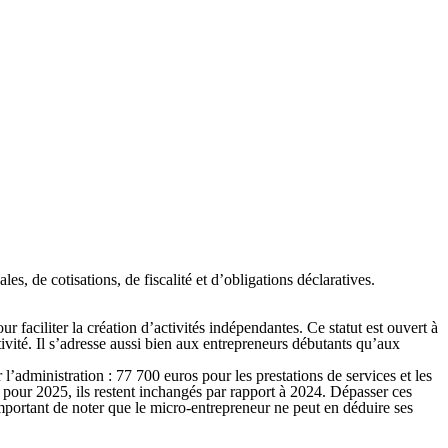
les, de cotisations, de fiscalité et d’obligations déclaratives.
ur faciliter la création d’activités indépendantes. Ce statut est ouvert à
ctivité. Il s’adresse aussi bien aux entrepreneurs débutants qu’aux
 l’administration : 77 700 euros pour les prestations de services et les
pour 2025, ils restent inchangés par rapport à 2024. Dépasser ces
 important de noter que le micro-entrepreneur
ne peut en déduire ses