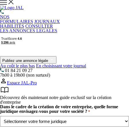
NOS
FORMULAIRES
JOURNAUX
HABILITÉS
CONSULTER
LES ANNONCES LEGALES
Publiez une annonce légale
Au coût le plus bas
En choisissant votre journal
01 84 21 09 27
7h00 à 19h00 (non surtaxé)
Espace JAL-Pro
Découvrez dès maintenant notre guide exclusif sur la création
d'entreprise
Dans le cadre de la création de votre entreprise, quelle forme
juridique envisagez-vous pour votre société ?
*