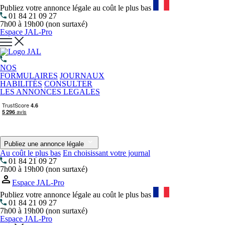
Publiez votre annonce légale au coût le plus bas
01 84 21 09 27
7h00 à 19h00 (non surtaxé)
Espace JAL-Pro
NOS
FORMULAIRES
JOURNAUX
HABILITÉS
CONSULTER
LES ANNONCES LEGALES
Publiez une annonce légale
Au coût le plus bas
En choisissant votre journal
01 84 21 09 27
7h00 à 19h00 (non surtaxé)
Espace JAL-Pro
Publiez votre annonce légale au coût le plus bas
01 84 21 09 27
7h00 à 19h00 (non surtaxé)
Espace JAL-Pro