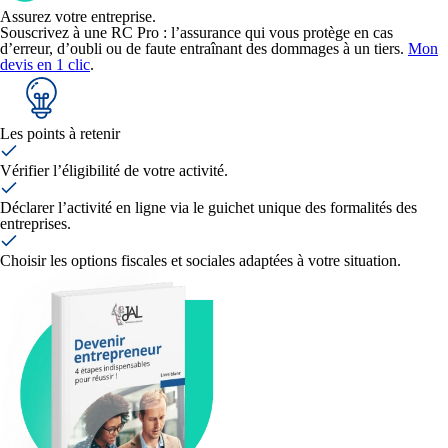
Assurez votre entreprise.
Souscrivez à une RC Pro : l’assurance qui vous protège en cas
d’erreur, d’oubli ou de faute entraînant des dommages à un tiers.
Mon
devis en 1 clic
.
Les points à retenir
Vérifier l’éligibilité de votre activité.
Déclarer l’activité en ligne via le guichet unique des formalités des
entreprises.
Choisir les options fiscales et sociales adaptées à votre situation.