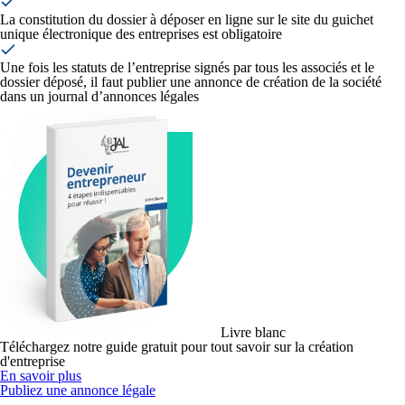
La constitution du dossier à déposer en ligne sur le site du guichet
unique électronique des entreprises est obligatoire
Une fois les statuts de l’entreprise signés par tous les associés et le
dossier déposé, il faut publier une annonce de création de la société
dans un journal d’annonces légales
Livre blanc
Téléchargez notre guide gratuit pour tout savoir sur la création
d'entreprise
En savoir plus
Publiez une annonce légale