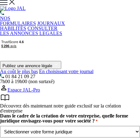
NOS
FORMULAIRES
JOURNAUX
HABILITÉS
CONSULTER
LES ANNONCES LEGALES
Publiez une annonce légale
Au coût le plus bas
En choisissant votre journal
01 84 21 09 27
7h00 à 19h00 (non surtaxé)
Espace JAL-Pro
Découvrez dès maintenant notre guide exclusif sur la création
d'entreprise
Dans le cadre de la création de votre entreprise, quelle forme
juridique envisagez-vous pour votre société ?
*