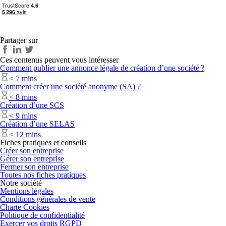
Partager sur
Ces contenus peuvent vous intéresser
Comment publier une annonce légale de création d’une société ?
< 7 mins
Comment créer une société anonyme (SA) ?
< 8 mins
Création d’une SCS
< 9 mins
Création d’une SELAS
< 12 mins
Fiches pratiques et conseils
Créer son entreprise
Gérer son entreprise
Fermer son entreprise
Toutes nos fiches pratiques
Notre société
Mentions légales
Conditions générales de vente
Charte Cookies
Politique de confidentialité
Exercer vos droits RGPD