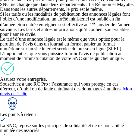
SNC ne change que dans deux départements : La Réunion et Mayotte.
Dans tous les autres départements, le prix est le même.
Si les tarifs ou les modalités de publication des annonces légales font
l’objet d’une modification, un arrêté ministériel est publié en fin
er
d’année. Son entrée en vigueur est effective au 1
janvier de l’année
suivante. Les tarifs et autres informations qu’il contient sont valables
pour l’année civile.
Le tarif d’une annonce légale est le même que vous optiez pour la
parution de l’avis dans un journal au format papier au format
numérique sur un site internet service de presse en ligne (SPEL).
L’important est que vous puissiez fournir l’avis de publication au
moment de l’immatriculation de votre SNC sur le guichet unique.
Assurez votre entreprise.
Souscrivez à une RC Pro : l’assurance qui vous protège en cas
d’erreur, d’oubli ou de faute entraînant des dommages à un tiers.
Mon
devis en 1 clic
.
Les points à retenir
La SNC, repose sur les principes de solidarité et de responsabilité
illimitée des associés