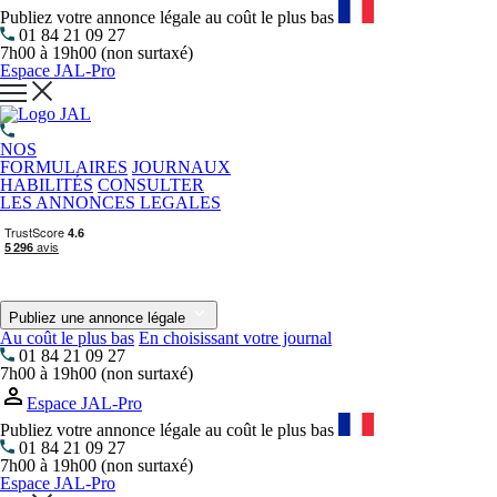
Publiez votre annonce légale au coût le plus bas
01 84 21 09 27
7h00 à 19h00 (non surtaxé)
Espace JAL-Pro
NOS
FORMULAIRES
JOURNAUX
HABILITÉS
CONSULTER
LES ANNONCES LEGALES
Publiez une annonce légale
Au coût le plus bas
En choisissant votre journal
01 84 21 09 27
7h00 à 19h00 (non surtaxé)
Espace JAL-Pro
Publiez votre annonce légale au coût le plus bas
01 84 21 09 27
7h00 à 19h00 (non surtaxé)
Espace JAL-Pro