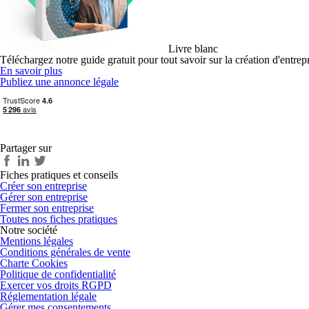
Livre blanc
Téléchargez notre guide gratuit pour tout savoir sur la création d'entrep
En savoir plus
Publiez une annonce légale
Partager sur
Fiches pratiques et conseils
Créer son entreprise
Gérer son entreprise
Fermer son entreprise
Toutes nos fiches pratiques
Notre société
Mentions légales
Conditions générales de vente
Charte Cookies
Politique de confidentialité
Exercer vos droits RGPD
Réglementation légale
Gérer mes consentements