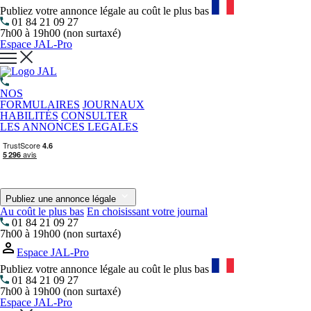
Publiez votre annonce légale au coût le plus bas
01 84 21 09 27
7h00 à 19h00 (non surtaxé)
Espace JAL-Pro
NOS
FORMULAIRES
JOURNAUX
HABILITÉS
CONSULTER
LES ANNONCES LEGALES
Publiez une annonce légale
Au coût le plus bas
En choisissant votre journal
01 84 21 09 27
7h00 à 19h00 (non surtaxé)
Espace JAL-Pro
Publiez votre annonce légale au coût le plus bas
01 84 21 09 27
7h00 à 19h00 (non surtaxé)
Espace JAL-Pro