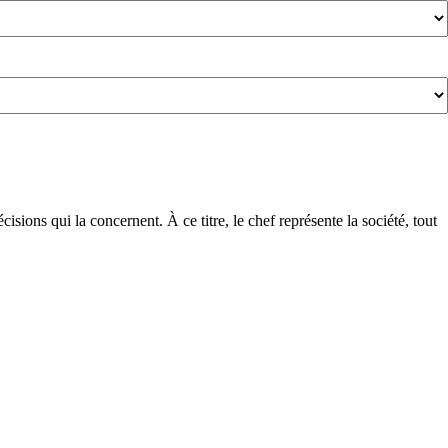
écisions qui la concernent. À ce titre, le chef représente la société, tout