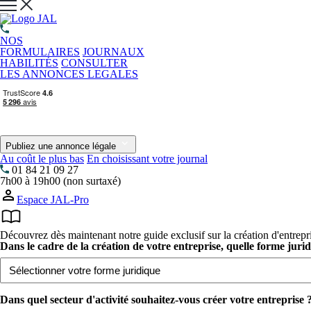
NOS
FORMULAIRES
JOURNAUX
HABILITÉS
CONSULTER
LES ANNONCES LEGALES
Publiez une annonce légale
Au coût le plus bas
En choisissant votre journal
01 84 21 09 27
7h00 à 19h00 (non surtaxé)
Espace JAL-Pro
Découvrez dès maintenant notre guide exclusif sur la création d'entrepr
Dans le cadre de la création de votre entreprise, quelle forme juri
Dans quel secteur d'activité souhaitez-vous créer votre entreprise ?