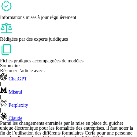
Informations mises à jour régulièrement
Rédigées par des experts juridiques
Fiches pratiques accompagnées de modèles
Sommaire
Résumer l’article avec :
ChatGPT
|
Mistral
|
Perplexity
|
Claude
Parmi les changements entraînés par la mise en place du guichet
unique électronique pour les formalités des entreprises, il faut noter la
fin de l’utilisation des différents formulaires Cerfa
pour une personne