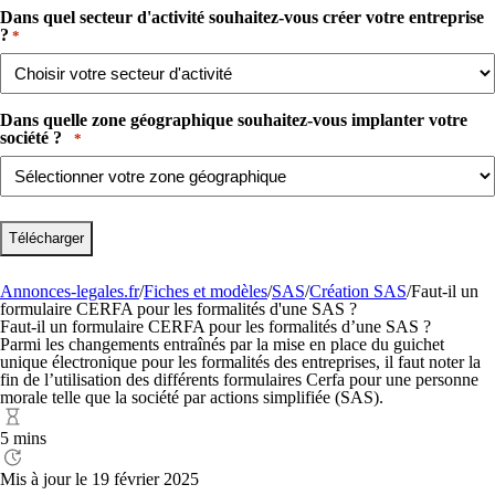
Dans quel secteur d'activité souhaitez-vous créer votre entreprise
?​
*
Dans quelle zone géographique souhaitez-vous implanter votre
société ? ​ ​
*
Annonces-legales.fr
/
Fiches et modèles
/
SAS
/
Création SAS
/
Faut-il un
formulaire CERFA pour les formalités d'une SAS ?
Faut-il un formulaire CERFA pour les formalités d’une SAS ?
Parmi les changements entraînés par la mise en place du guichet
unique électronique pour les formalités des entreprises, il faut noter la
fin de l’utilisation des différents formulaires Cerfa pour une personne
morale telle que la société par actions simplifiée (SAS).
5 mins
Mis à jour le 19 février 2025