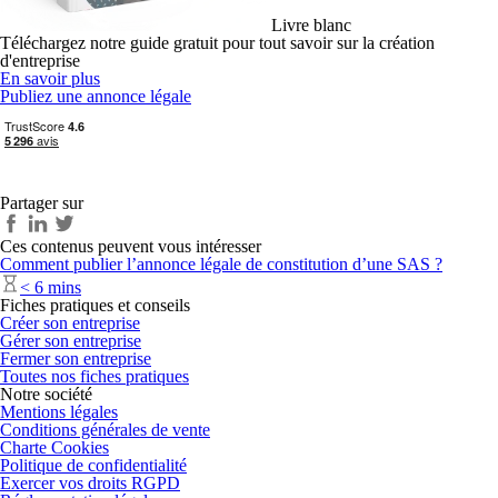
Livre blanc
Téléchargez notre guide gratuit pour tout savoir sur la création
d'entreprise
En savoir plus
Publiez une annonce légale
Partager sur
Ces contenus peuvent vous intéresser
Comment publier l’annonce légale de constitution d’une SAS ?
< 6 mins
Fiches pratiques et conseils
Créer son entreprise
Gérer son entreprise
Fermer son entreprise
Toutes nos fiches pratiques
Notre société
Mentions légales
Conditions générales de vente
Charte Cookies
Politique de confidentialité
Exercer vos droits RGPD