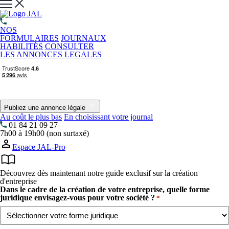
NOS
FORMULAIRES
JOURNAUX
HABILITÉS
CONSULTER
LES ANNONCES LEGALES
Publiez une annonce légale
Au coût le plus bas
En choisissant votre journal
01 84 21 09 27
7h00 à 19h00 (non surtaxé)
Espace JAL-Pro
Découvrez dès maintenant notre guide exclusif sur la création
d'entreprise
Dans le cadre de la création de votre entreprise, quelle forme
juridique envisagez-vous pour votre société ?
*