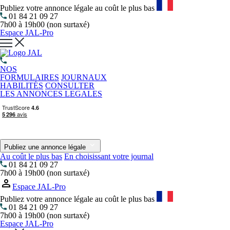
Publiez votre annonce légale au coût le plus bas
01 84 21 09 27
7h00 à 19h00 (non surtaxé)
Espace JAL-Pro
NOS
FORMULAIRES
JOURNAUX
HABILITÉS
CONSULTER
LES ANNONCES LEGALES
Publiez une annonce légale
Au coût le plus bas
En choisissant votre journal
01 84 21 09 27
7h00 à 19h00 (non surtaxé)
Espace JAL-Pro
Publiez votre annonce légale au coût le plus bas
01 84 21 09 27
7h00 à 19h00 (non surtaxé)
Espace JAL-Pro