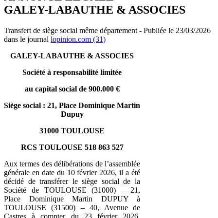
GALEY-LABAUTHE & ASSOCIES
Transfert de siège social même département - Publiée le 23/03/2026
dans le journal
lopinion.com (31)
GALEY-LABAUTHE & ASSOCIES
Société à responsabilité limitée
au capital social de 900.000 €
Siège social : 21, Place Dominique Martin
Dupuy
31000 TOULOUSE
RCS TOULOUSE 518 863 527
Aux termes des délibérations de l’assemblée
générale en date du 10 février 2026, il a été
décidé de transférer le siège social de la
Société de TOULOUSE (31000) – 21,
Place Dominique Martin DUPUY à
TOULOUSE (31500) – 40, Avenue de
Castres à compter du 23 février 2026.