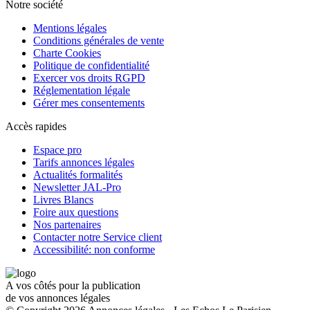
Notre société
Mentions légales
Conditions générales de vente
Charte Cookies
Politique de confidentialité
Exercer vos droits RGPD
Réglementation légale
Gérer mes consentements
Accès rapides
Espace pro
Tarifs annonces légales
Actualités formalités
Newsletter JAL-Pro
Livres Blancs
Foire aux questions
Nos partenaires
Contacter notre Service client
Accessibilité: non conforme
A vos côtés pour la publication
de vos annonces légales