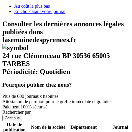
Au coût le plus bas
En choisissant votre journal
Consulter les dernières annonces légales
publiées dans
lasemainedespyrenees.fr
24 rue Clémenceau BP 30536 65005
TARBES
Périodicité: Quotidien
Pourquoi publier chez nous?
Plus de 600 journaux habilités
Attestation de parution pour le greffe immédiate et gratuite
Paiement 100% sécurisé
Rechercher par
Continue
Date de
Nom de la société
Département
Journal
publication