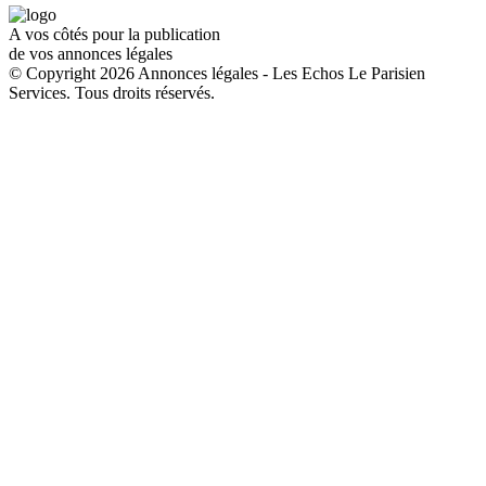
A vos côtés pour la publication
de vos annonces légales
© Copyright 2026 Annonces légales - Les Echos Le Parisien
Services. Tous droits réservés.