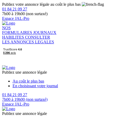
Publiez votre annonce légale au coût le plus bas
01 84 21 09 27
7h00 à 19h00 (non surtaxé)
Espace JAL-Pro
NOS
FORMULAIRES
JOURNAUX
HABILITES
CONSULTER
LES ANNONCES LEGALES
Publiez une annonce légale
Au coût le plus bas
En choisissant votre journal
01 84 21 09 27
7h00 à 19h00 (non surtaxé)
Espace JAL-Pro
Publiez une annonce légale