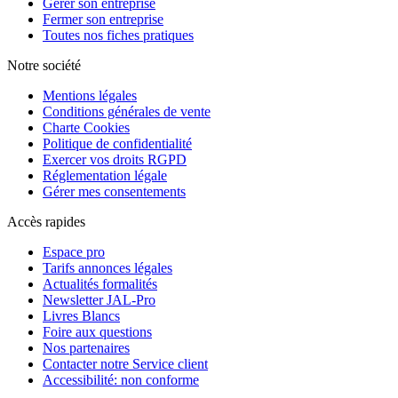
Gérer son entreprise
Fermer son entreprise
Toutes nos fiches pratiques
Notre société
Mentions légales
Conditions générales de vente
Charte Cookies
Politique de confidentialité
Exercer vos droits RGPD
Réglementation légale
Gérer mes consentements
Accès rapides
Espace pro
Tarifs annonces légales
Actualités formalités
Newsletter JAL-Pro
Livres Blancs
Foire aux questions
Nos partenaires
Contacter notre Service client
Accessibilité: non conforme