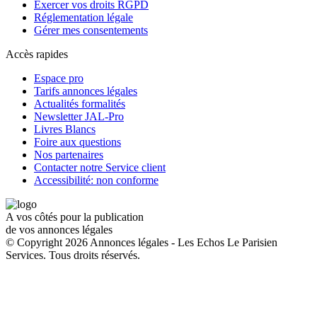
Exercer vos droits RGPD
Réglementation légale
Gérer mes consentements
Accès rapides
Espace pro
Tarifs annonces légales
Actualités formalités
Newsletter JAL-Pro
Livres Blancs
Foire aux questions
Nos partenaires
Contacter notre Service client
Accessibilité: non conforme
A vos côtés pour la publication
de vos annonces légales
© Copyright 2026 Annonces légales - Les Echos Le Parisien
Services. Tous droits réservés.