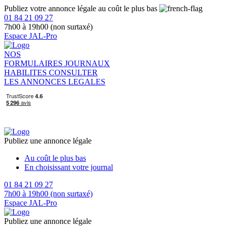
Publiez votre annonce légale au coût le plus bas
01 84 21 09 27
7h00 à 19h00 (non surtaxé)
Espace JAL-Pro
NOS
FORMULAIRES
JOURNAUX
HABILITES
CONSULTER
LES ANNONCES LEGALES
Publiez une annonce légale
Au coût le plus bas
En choisissant votre journal
01 84 21 09 27
7h00 à 19h00 (non surtaxé)
Espace JAL-Pro
Publiez une annonce légale