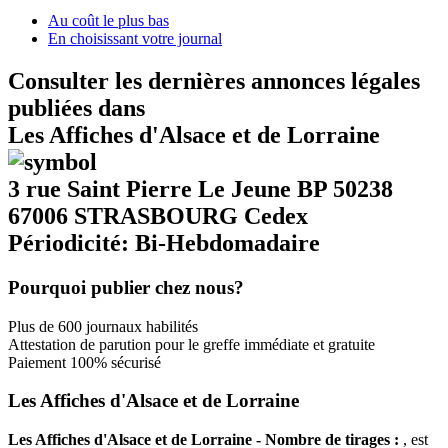
Au coût le plus bas
En choisissant votre journal
Consulter les dernières annonces légales
publiées dans
Les Affiches d'Alsace et de Lorraine
3 rue Saint Pierre Le Jeune BP 50238
67006 STRASBOURG Cedex
Périodicité: Bi-Hebdomadaire
Pourquoi publier chez nous?
Plus de 600 journaux habilités
Attestation de parution pour le greffe immédiate et gratuite
Paiement 100% sécurisé
Les Affiches d'Alsace et de Lorraine
Les Affiches d'Alsace et de Lorraine - Nombre de tirages :
, est