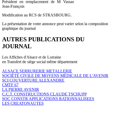
Président en remplacement de M Vassas
Jean-François
Modification au RCS de STRASBOURG.
La présentation de votre annonce peut varier selon la composition
graphique du journal
AUTRES PUBLICATIONS DU
JOURNAL
Les Affiches d'Alsace et de Lorraine
en Transfert de siège social même département
ALSACE SERRURERIE METALLERIE
SOCIÉTÉ CIVILE DE MOYENS MÉDICALE DE L'AVENIR
SCI COUVERTURE ALEXANDRE
CMTF 67
LA PIERRE AVENIR
C.C.T. CONSTRUCTIONS CLAUDE TSCHUPP
SOC CONSTR APPLICATIONS RATIONNALISEES
LES CREATONAUTES