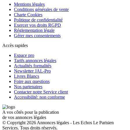
Mentions légales
Conditions générales de vente
Charte Cookies
Politique de confidentialité
Exercer vos droits RGPD
Réglementation légale
Gérer mes consentements
Accès rapides
Espace pro
Tarifs annonces légales
Actualités formalités
Newsletter JAL-Pro
Livres Blancs
Foire aux questions
Nos partenaires
Contacter notre Service client
Accessibilité: non conforme
A vos côtés pour la publication
de vos annonces légales
© Copyright 2026 Annonces légales - Les Echos Le Parisien
Services. Tous droits réservés.