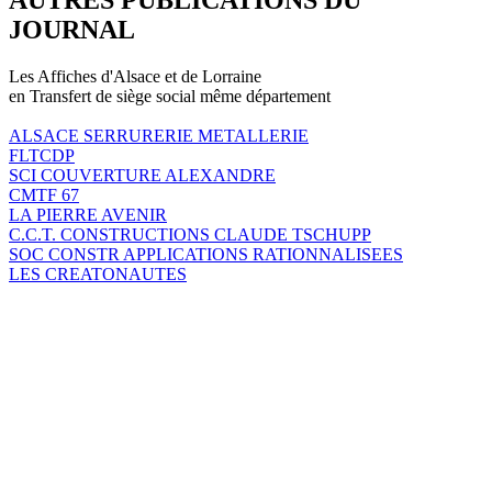
JOURNAL
Les Affiches d'Alsace et de Lorraine
en Transfert de siège social même département
ALSACE SERRURERIE METALLERIE
FLTCDP
SCI COUVERTURE ALEXANDRE
CMTF 67
LA PIERRE AVENIR
C.C.T. CONSTRUCTIONS CLAUDE TSCHUPP
SOC CONSTR APPLICATIONS RATIONNALISEES
LES CREATONAUTES