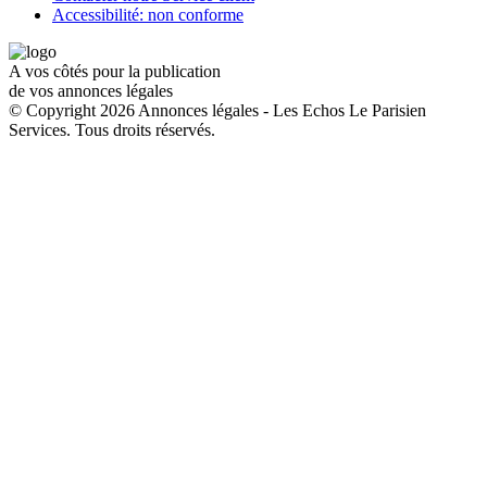
Accessibilité: non conforme
A vos côtés pour la publication
de vos annonces légales
© Copyright 2026 Annonces légales - Les Echos Le Parisien
Services. Tous droits réservés.