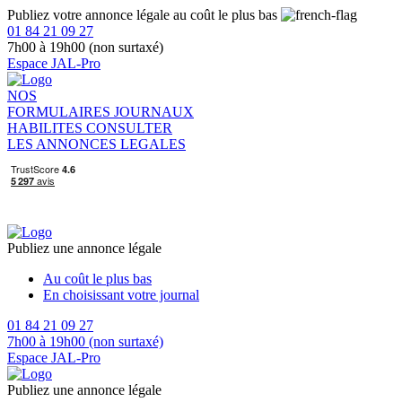
Publiez votre annonce légale au coût le plus bas
01 84 21 09 27
7h00 à 19h00 (non surtaxé)
Espace JAL-Pro
NOS
FORMULAIRES
JOURNAUX
HABILITES
CONSULTER
LES ANNONCES LEGALES
Publiez une annonce légale
Au coût le plus bas
En choisissant votre journal
01 84 21 09 27
7h00 à 19h00 (non surtaxé)
Espace JAL-Pro
Publiez une annonce légale