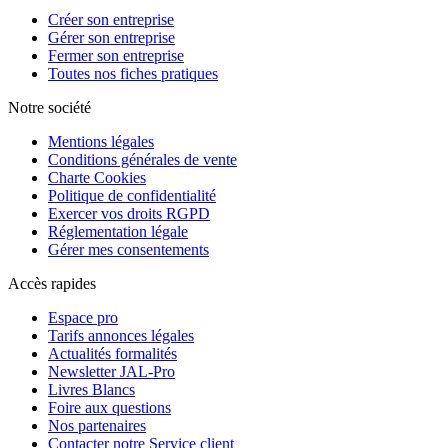
Créer son entreprise
Gérer son entreprise
Fermer son entreprise
Toutes nos fiches pratiques
Notre société
Mentions légales
Conditions générales de vente
Charte Cookies
Politique de confidentialité
Exercer vos droits RGPD
Réglementation légale
Gérer mes consentements
Accès rapides
Espace pro
Tarifs annonces légales
Actualités formalités
Newsletter JAL-Pro
Livres Blancs
Foire aux questions
Nos partenaires
Contacter notre Service client