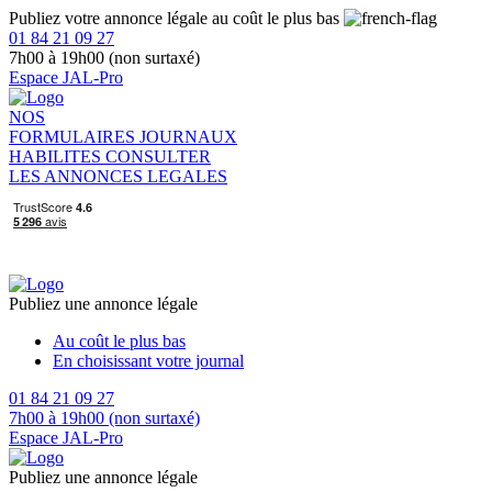
Publiez votre annonce légale au coût le plus bas
01 84 21 09 27
7h00 à 19h00 (non surtaxé)
Espace JAL-Pro
NOS
FORMULAIRES
JOURNAUX
HABILITES
CONSULTER
LES ANNONCES LEGALES
Publiez une annonce légale
Au coût le plus bas
En choisissant votre journal
01 84 21 09 27
7h00 à 19h00 (non surtaxé)
Espace JAL-Pro
Publiez une annonce légale