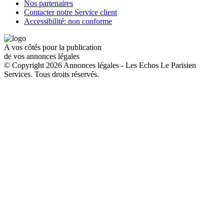
Nos partenaires
Contacter notre Service client
Accessibilité: non conforme
A vos côtés pour la publication
de vos annonces légales
© Copyright 2026 Annonces légales - Les Echos Le Parisien
Services. Tous droits réservés.