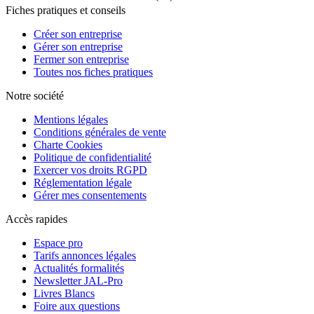
Fiches pratiques et conseils
Créer son entreprise
Gérer son entreprise
Fermer son entreprise
Toutes nos fiches pratiques
Notre société
Mentions légales
Conditions générales de vente
Charte Cookies
Politique de confidentialité
Exercer vos droits RGPD
Réglementation légale
Gérer mes consentements
Accès rapides
Espace pro
Tarifs annonces légales
Actualités formalités
Newsletter JAL-Pro
Livres Blancs
Foire aux questions