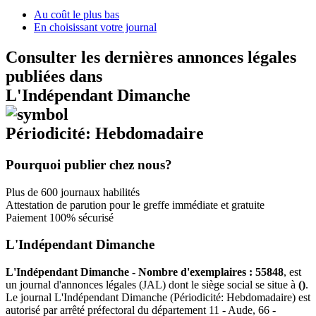
Au coût le plus bas
En choisissant votre journal
Consulter les dernières annonces légales
publiées dans
L'Indépendant Dimanche
Périodicité: Hebdomadaire
Pourquoi publier chez nous?
Plus de 600 journaux habilités
Attestation de parution pour le greffe immédiate et gratuite
Paiement 100% sécurisé
L'Indépendant Dimanche
L'Indépendant Dimanche - Nombre d'exemplaires : 55848
, est
un journal d'annonces légales (JAL) dont le siège social se situe à
()
.
Le journal L'Indépendant Dimanche (Périodicité: Hebdomadaire) est
autorisé par arrêté préfectoral du département 11 - Aude, 66 -