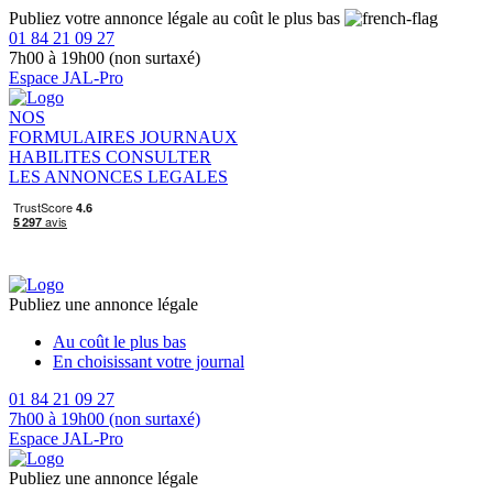
Publiez votre annonce légale au coût le plus bas
01 84 21 09 27
7h00 à 19h00 (non surtaxé)
Espace JAL-Pro
NOS
FORMULAIRES
JOURNAUX
HABILITES
CONSULTER
LES ANNONCES LEGALES
Publiez une annonce légale
Au coût le plus bas
En choisissant votre journal
01 84 21 09 27
7h00 à 19h00 (non surtaxé)
Espace JAL-Pro
Publiez une annonce légale