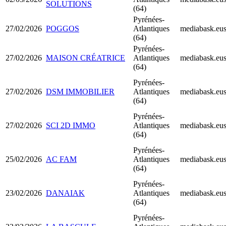
SOLUTIONS
(64)
Pyrénées-
27/02/2026
POGGOS
Atlantiques
mediabask.eu
(64)
Pyrénées-
27/02/2026
MAISON CRÉATRICE
Atlantiques
mediabask.eu
(64)
Pyrénées-
27/02/2026
DSM IMMOBILIER
Atlantiques
mediabask.eu
(64)
Pyrénées-
27/02/2026
SCI 2D IMMO
Atlantiques
mediabask.eu
(64)
Pyrénées-
25/02/2026
AC FAM
Atlantiques
mediabask.eu
(64)
Pyrénées-
23/02/2026
DANAIAK
Atlantiques
mediabask.eu
(64)
Pyrénées-