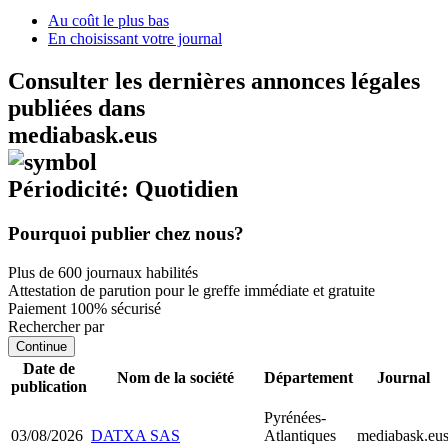
Au coût le plus bas
En choisissant votre journal
Consulter les dernières annonces légales
publiées dans
mediabask.eus
Périodicité: Quotidien
Pourquoi publier chez nous?
Plus de 600 journaux habilités
Attestation de parution pour le greffe immédiate et gratuite
Paiement 100% sécurisé
Rechercher par
Continue
Date de
Nom de la société
Département
Journal
publication
Pyrénées-
03/08/2026
DATXA SAS
Atlantiques
mediabask.eu