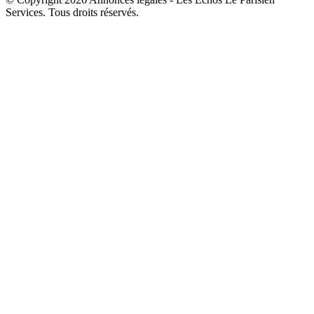
Services. Tous droits réservés.