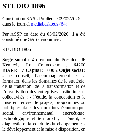
STUDIO 1896
Constitution SAS - Publiée le 09/02/2026
dans le journal
mediabask.eus (64)
Par ASSP en date du 03/02/2026, il a été
constitué une SAS dénommée :
STUDIO 1896
Siège social :
45 avenue du Président JF
Kennedy Le Connecteur , 64200
BIARRITZ
Capital :
1000 €
Objet social :
- le conseil, l’accompagnement et la
formation dans les domaines de la stratégie,
de la transition, de la transformation et de
l’organisation des entreprises, institutions et
collectivités ; - l’étude, la conception et la
mise en œuvre de projets, programmes ou
politiques dans les domaines économique,
social, environnemental, énergétique,
technologique et territorial ; - l’audit, le
diagnostic et la conduite du changement ; -
le développement et la mise à disposition, en