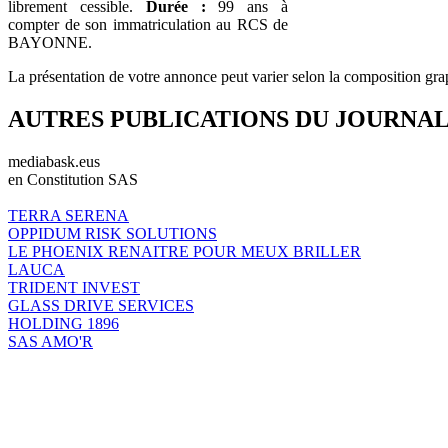
librement cessible.
Durée :
99 ans à
compter de son immatriculation au RCS de
BAYONNE.
La présentation de votre annonce peut varier selon la composition gra
AUTRES PUBLICATIONS DU JOURNA
mediabask.eus
en Constitution SAS
TERRA SERENA
OPPIDUM RISK SOLUTIONS
LE PHOENIX RENAITRE POUR MEUX BRILLER
LAUCA
TRIDENT INVEST
GLASS DRIVE SERVICES
HOLDING 1896
SAS AMO'R