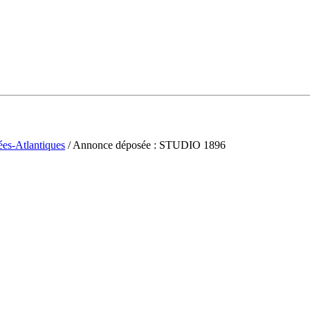
ées-Atlantiques
/ Annonce déposée : STUDIO 1896