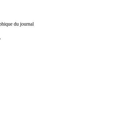
phique du journal
L