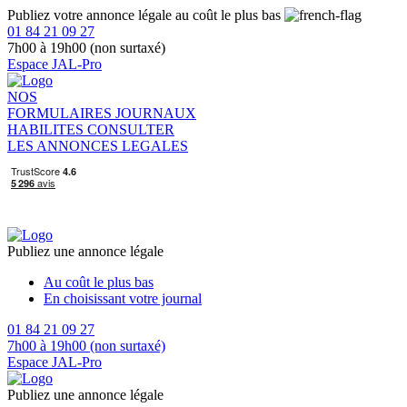
Publiez votre annonce légale au coût le plus bas
01 84 21 09 27
7h00 à 19h00 (non surtaxé)
Espace JAL-Pro
NOS
FORMULAIRES
JOURNAUX
HABILITES
CONSULTER
LES ANNONCES LEGALES
Publiez une annonce légale
Au coût le plus bas
En choisissant votre journal
01 84 21 09 27
7h00 à 19h00 (non surtaxé)
Espace JAL-Pro
Publiez une annonce légale