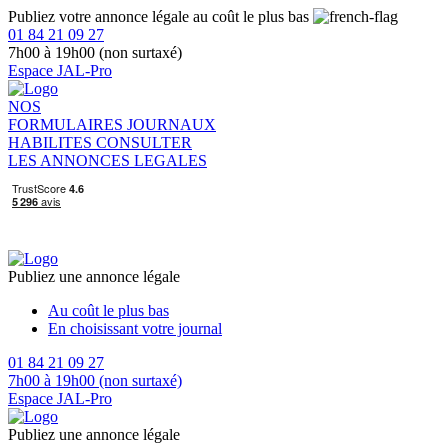
Publiez votre annonce légale au coût le plus bas
01 84 21 09 27
7h00 à 19h00 (non surtaxé)
Espace JAL-Pro
NOS
FORMULAIRES
JOURNAUX
HABILITES
CONSULTER
LES ANNONCES LEGALES
Publiez une annonce légale
Au coût le plus bas
En choisissant votre journal
01 84 21 09 27
7h00 à 19h00 (non surtaxé)
Espace JAL-Pro
Publiez une annonce légale