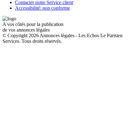
Contacter notre Service client
Accessibilité: non conforme
A vos côtés pour la publication
de vos annonces légales
© Copyright 2026 Annonces légales - Les Echos Le Parisien
Services. Tous droits réservés.