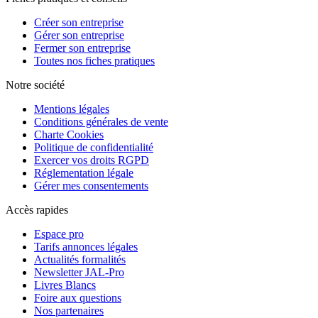
Créer son entreprise
Gérer son entreprise
Fermer son entreprise
Toutes nos fiches pratiques
Notre société
Mentions légales
Conditions générales de vente
Charte Cookies
Politique de confidentialité
Exercer vos droits RGPD
Réglementation légale
Gérer mes consentements
Accès rapides
Espace pro
Tarifs annonces légales
Actualités formalités
Newsletter JAL-Pro
Livres Blancs
Foire aux questions
Nos partenaires