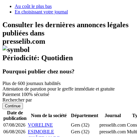
Au coût le plus bas
En choisissant votre journal
Consulter les dernières annonces légales
publiées dans
presselib.com
Périodicité: Quotidien
Pourquoi publier chez nous?
Plus de 600 journaux habilités
Attestation de parution pour le greffe immédiate et gratuite
Paiement 100% sécurisé
Rechercher par
Continue
Date de
Nom de la société
Département
Journal
Ty
publication
07/08/2026
VORELINE
Gers (32)
presselib.com
Cons
06/08/2026
ESIMOBILE
Gers (32)
presselib.com
Multi