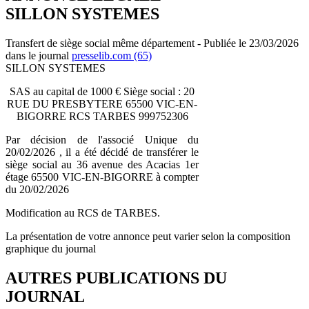
SILLON SYSTEMES
Transfert de siège social même département - Publiée le 23/03/2026
dans le journal
presselib.com (65)
SILLON SYSTEMES
SAS au capital de 1000 € Siège social : 20
RUE DU PRESBYTERE 65500 VIC-EN-
BIGORRE RCS TARBES 999752306
Par décision de l'associé Unique du
20/02/2026 , il a été décidé de transférer le
siège social au 36 avenue des Acacias 1er
étage 65500 VIC-EN-BIGORRE à compter
du 20/02/2026
Modification au RCS de TARBES.
La présentation de votre annonce peut varier selon la composition
graphique du journal
AUTRES PUBLICATIONS DU
JOURNAL