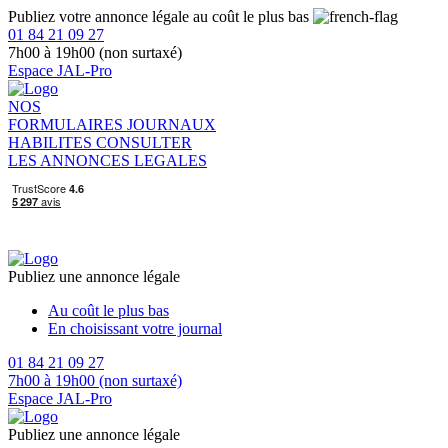
Publiez votre annonce légale au coût le plus bas
01 84 21 09 27
7h00 à 19h00 (non surtaxé)
Espace JAL-Pro
NOS
FORMULAIRES
JOURNAUX
HABILITES
CONSULTER
LES ANNONCES LEGALES
Publiez une annonce légale
Au coût le plus bas
En choisissant votre journal
01 84 21 09 27
7h00 à 19h00 (non surtaxé)
Espace JAL-Pro
Publiez une annonce légale