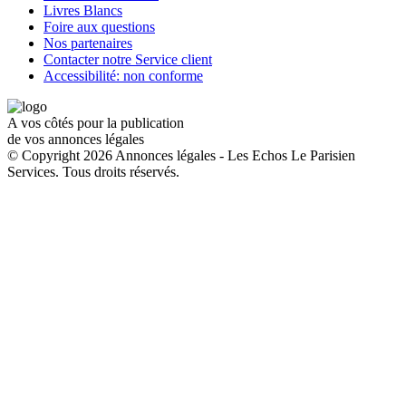
Livres Blancs
Foire aux questions
Nos partenaires
Contacter notre Service client
Accessibilité: non conforme
A vos côtés pour la publication
de vos annonces légales
© Copyright 2026 Annonces légales - Les Echos Le Parisien
Services. Tous droits réservés.