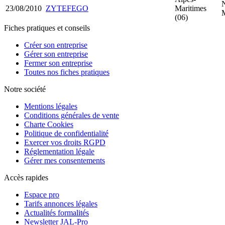
23/08/2010
ZYTEFEGO
Maritimes
(06)
Fiches pratiques et conseils
Créer son entreprise
Gérer son entreprise
Fermer son entreprise
Toutes nos fiches pratiques
Notre société
Mentions légales
Conditions générales de vente
Charte Cookies
Politique de confidentialité
Exercer vos droits RGPD
Réglementation légale
Gérer mes consentements
Accès rapides
Espace pro
Tarifs annonces légales
Actualités formalités
Newsletter JAL-Pro