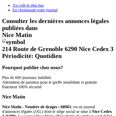
Au coût le plus bas
En choisissant votre journal
Consulter les dernières annonces légales
publiées dans
Nice Matin
214 Route de Grenoble 6290 Nice Cedex 3
Périodicité: Quotidien
Pourquoi publier chez nous?
Plus de 600 journaux habilités
Attestation de parution pour le greffe immédiate et gratuite
Paiement 100% sécurisé
Nice Matin
Nice Matin - Nombre de tirages : 68963
, est un journal
d'annonces légales (JAL) dont le siège social se situe à
Nice Cedex