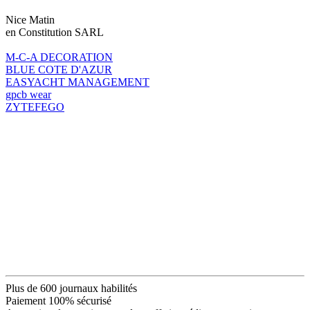
Nice Matin
en Constitution SARL
M-C-A DECORATION
BLUE COTE D'AZUR
EASYACHT MANAGEMENT
gpcb wear
ZYTEFEGO
Plus de 600 journaux habilités
Paiement 100% sécurisé