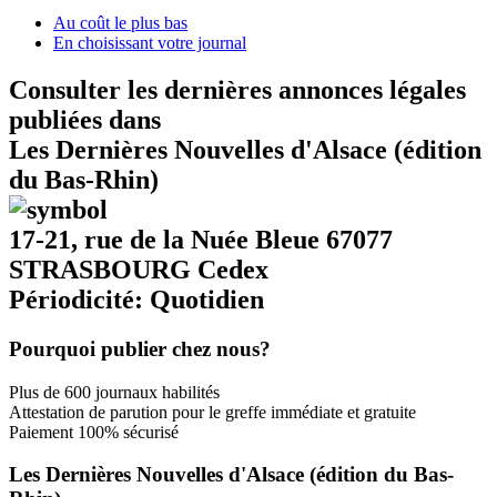
Au coût le plus bas
En choisissant votre journal
Consulter les dernières annonces légales
publiées dans
Les Dernières Nouvelles d'Alsace (édition
du Bas-Rhin)
17-21, rue de la Nuée Bleue 67077
STRASBOURG Cedex
Périodicité: Quotidien
Pourquoi publier chez nous?
Plus de 600 journaux habilités
Attestation de parution pour le greffe immédiate et gratuite
Paiement 100% sécurisé
Les Dernières Nouvelles d'Alsace (édition du Bas-