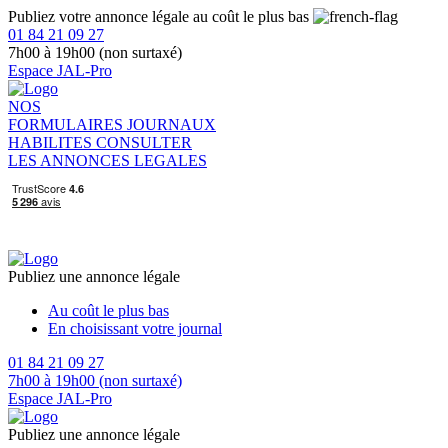
Publiez votre annonce légale au coût le plus bas
01 84 21 09 27
7h00 à 19h00 (non surtaxé)
Espace JAL-Pro
NOS
FORMULAIRES
JOURNAUX
HABILITES
CONSULTER
LES ANNONCES LEGALES
Publiez une annonce légale
Au coût le plus bas
En choisissant votre journal
01 84 21 09 27
7h00 à 19h00 (non surtaxé)
Espace JAL-Pro
Publiez une annonce légale