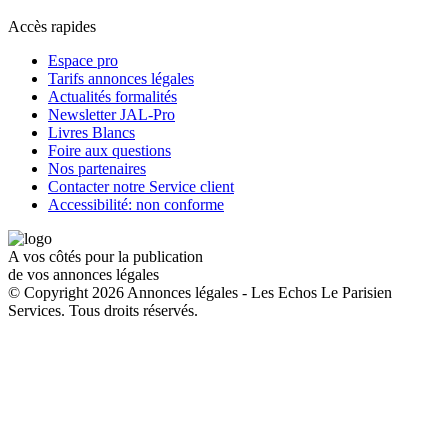
Accès rapides
Espace pro
Tarifs annonces légales
Actualités formalités
Newsletter JAL-Pro
Livres Blancs
Foire aux questions
Nos partenaires
Contacter notre Service client
Accessibilité: non conforme
A vos côtés pour la publication
de vos annonces légales
© Copyright 2026 Annonces légales - Les Echos Le Parisien
Services. Tous droits réservés.