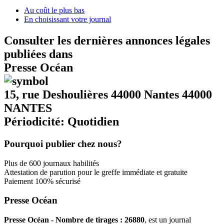
Au coût le plus bas
En choisissant votre journal
Consulter les dernières annonces légales
publiées dans
Presse Océan
15, rue Deshoulières 44000 Nantes 44000
NANTES
Périodicité: Quotidien
Pourquoi publier chez nous?
Plus de 600 journaux habilités
Attestation de parution pour le greffe immédiate et gratuite
Paiement 100% sécurisé
Presse Océan
Presse Océan - Nombre de tirages : 26880
, est un journal