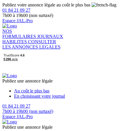
Publiez votre annonce légale au coût le plus bas
01 84 21 09 27
7h00 à 19h00 (non surtaxé)
Espace JAL-Pro
NOS
FORMULAIRES
JOURNAUX
HABILITES
CONSULTER
LES ANNONCES LEGALES
Publiez une annonce légale
Au coût le plus bas
En choisissant votre journal
01 84 21 09 27
7h00 à 19h00 (non surtaxé)
Espace JAL-Pro
Publiez une annonce légale