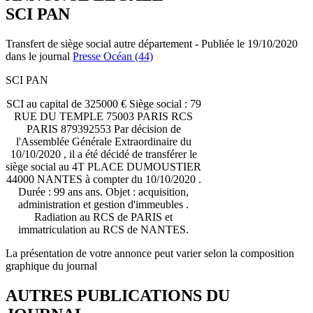
SCI PAN
Transfert de siège social autre département - Publiée le 19/10/2020
dans le journal
Presse Océan (44)
SCI PAN
SCI au capital de 325000 € Siège social : 79
RUE DU TEMPLE 75003 PARIS RCS
PARIS 879392553 Par décision de
l'Assemblée Générale Extraordinaire du
10/10/2020 , il a été décidé de transférer le
siège social au 4T PLACE DUMOUSTIER
44000 NANTES à compter du 10/10/2020 .
Durée : 99 ans ans. Objet : acquisition,
administration et gestion d'immeubles .
Radiation au RCS de PARIS et
immatriculation au RCS de NANTES.
La présentation de votre annonce peut varier selon la composition
graphique du journal
AUTRES PUBLICATIONS DU