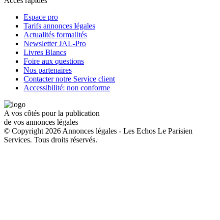
Accès rapides
Espace pro
Tarifs annonces légales
Actualités formalités
Newsletter JAL-Pro
Livres Blancs
Foire aux questions
Nos partenaires
Contacter notre Service client
Accessibilité: non conforme
A vos côtés pour la publication
de vos annonces légales
© Copyright 2026 Annonces légales - Les Echos Le Parisien
Services. Tous droits réservés.