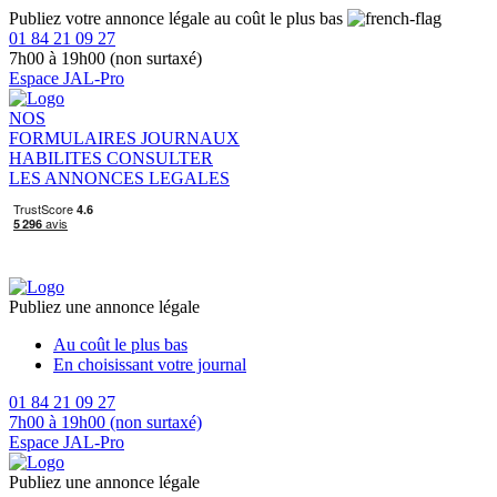
Publiez votre annonce légale au coût le plus bas
01 84 21 09 27
7h00 à 19h00 (non surtaxé)
Espace JAL-Pro
NOS
FORMULAIRES
JOURNAUX
HABILITES
CONSULTER
LES ANNONCES LEGALES
Publiez une annonce légale
Au coût le plus bas
En choisissant votre journal
01 84 21 09 27
7h00 à 19h00 (non surtaxé)
Espace JAL-Pro
Publiez une annonce légale