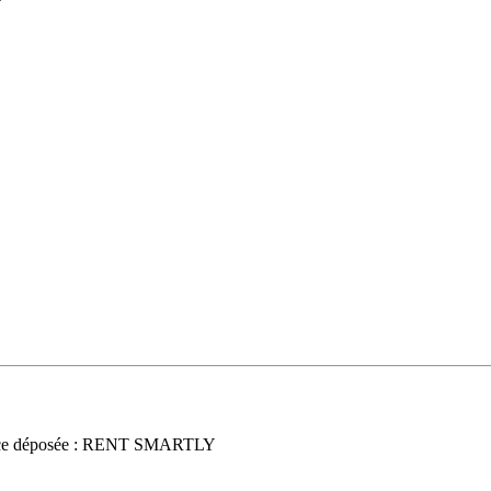
ce déposée : RENT SMARTLY