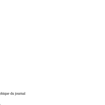
phique du journal
L