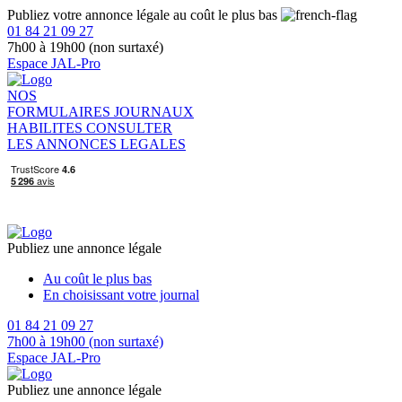
Publiez votre annonce légale au coût le plus bas
01 84 21 09 27
7h00 à 19h00 (non surtaxé)
Espace JAL-Pro
NOS
FORMULAIRES
JOURNAUX
HABILITES
CONSULTER
LES ANNONCES LEGALES
Publiez une annonce légale
Au coût le plus bas
En choisissant votre journal
01 84 21 09 27
7h00 à 19h00 (non surtaxé)
Espace JAL-Pro
Publiez une annonce légale