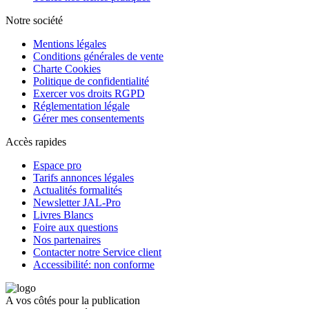
Notre société
Mentions légales
Conditions générales de vente
Charte Cookies
Politique de confidentialité
Exercer vos droits RGPD
Réglementation légale
Gérer mes consentements
Accès rapides
Espace pro
Tarifs annonces légales
Actualités formalités
Newsletter JAL-Pro
Livres Blancs
Foire aux questions
Nos partenaires
Contacter notre Service client
Accessibilité: non conforme
A vos côtés pour la publication