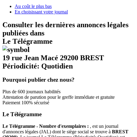
Au coût le plus bas
En choisissant votre journal
Consulter les dernières annonces légales
publiées dans
Le Télégramme
19 rue Jean Macé 29200 BREST
Périodicité: Quotidien
Pourquoi publier chez nous?
Plus de 600 journaux habilités
Attestation de parution pour le greffe immédiate et gratuite
Paiement 100% sécurisé
Le Télégramme
Le Télégramme - Nombre d'exemplaires :
, est un journal
d'annonces légales (JAL) dont le siège social se trouve à
BREST