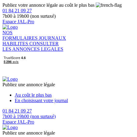
Publiez votre annonce légale au coût le plus bas
01 84 21 09 27
7h00 à 19h00 (non surtaxé)
Espace JAL-Pro
NOS
FORMULAIRES
JOURNAUX
HABILITES
CONSULTER
LES ANNONCES LEGALES
Publiez une annonce légale
Au coût le plus bas
En choisissant votre journal
01 84 21 09 27
7h00 à 19h00 (non surtaxé)
Espace JAL-Pro
Publiez une annonce légale